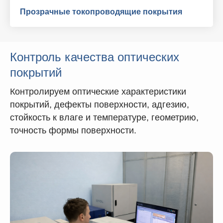
Прозрачные токопроводящие покрытия
Контроль качества оптических
покрытий
Контролируем оптические характеристики
покрытий, дефекты поверхности, адгезию,
стойкость к влаге и температуре, геометрию,
точность формы поверхности.