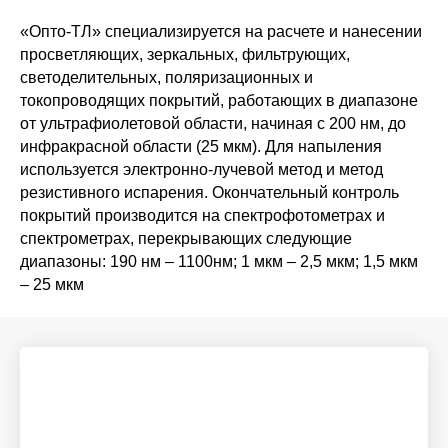
«Опто-ТЛ» специализируется на расчете и нанесении
просветляющих, зеркальных, фильтрующих,
светоделительных, поляризационных и
токопроводящих покрытий, работающих в диапазоне
от ультрафиолетовой области, начиная с 200 нм, до
инфракрасной области (25 мкм). Для напыления
используется электронно-лучевой метод и метод
резистивного испарения. Окончательный контроль
покрытий производится на спектрофотометрах и
спектрометрах, перекрывающих следующие
диапазоны: 190 нм – 1100нм; 1 мкм – 2,5 мкм; 1,5 мкм
– 25 мкм