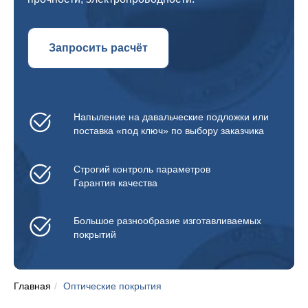
Запросить расчёт
Напыление на давальческие подложки или
поставка «под ключ» по выбору заказчика
Строгий контроль параметров
Гарантия качества
Большое разнообразие изготавливаемых
покрытий
Главная
/
Оптические покрытия