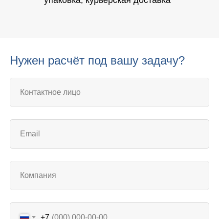
упаковка, курьерская доставка
Нужен расчёт под вашу задачу?
+7