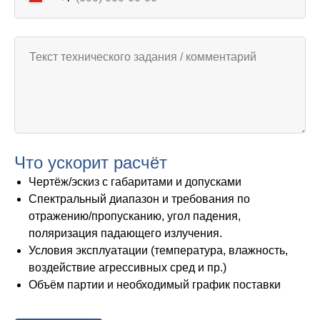
Что ускорит расчёт
Чертёж/эскиз с габаритами и допусками
Спектральный диапазон и требования по
отражению/пропусканию, угол падения,
поляризация падающего излучения.
Условия эксплуатации (температура, влажность,
воздействие агрессивных сред и пр.)
Объём партии и необходимый график поставки