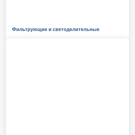
Фильтрующие и светоделительные