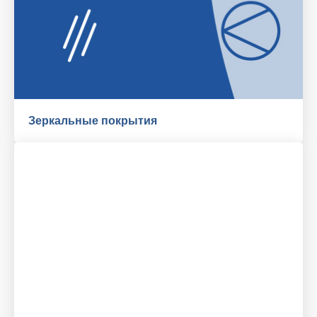
Зеркальные покрытия