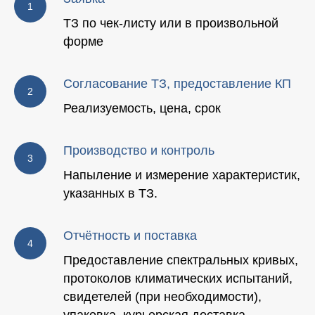
ТЗ по чек-листу или в произвольной
форме
Согласование ТЗ, предоставление КП
Реализуемость, цена, срок
Производство и контроль
Напыление и измерение характеристик,
указанных в ТЗ.
Отчётность и поставка
Предоставление спектральных кривых,
протоколов климатических испытаний,
свидетелей (при необходимости),