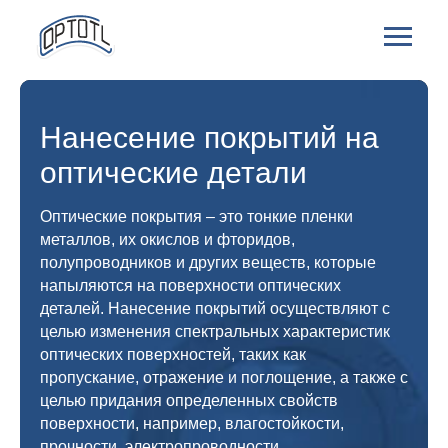
Нанесение покрытий на
оптические детали
Оптические покрытия – это тонкие пленки
металлов, их окислов и фторидов,
полупроводников и других веществ, которые
напыляются на поверхности оптических
деталей. Нанесение покрытий осуществляют с
целью изменения спектральных характеристик
оптических поверхностей, таких как
пропускание, отражение и поглощение, а также с
целью придания определенных свойств
поверхности, например, влагостойкости,
прочности, электропроводности.