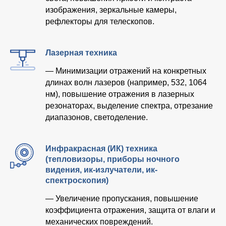
изображения, зеркальные камеры,
рефлекторы для телескопов.
Лазерная техника
— Минимизации отражений на конкретных
длинах волн лазеров (например, 532, 1064
нм), повышение отражения в лазерных
резонаторах, выделение спектра, отрезание
диапазонов, светоделение.
Инфракрасная (ИК) техника
(тепловизоры, приборы ночного
видения, ик-излучатели, ик-
спектроскопия)
— Увеличение пропускания, повышение
коэффициента отражения, защита от влаги и
механических повреждений.