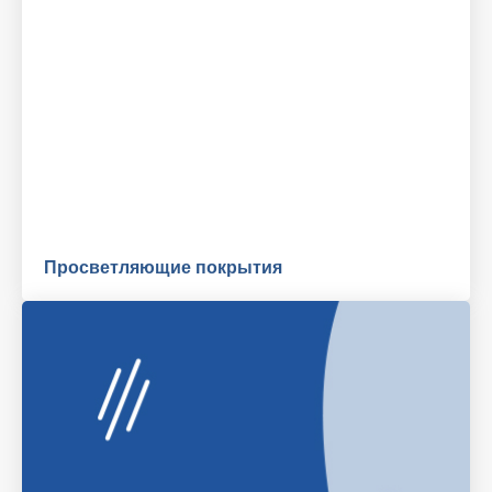
Просветляющие покрытия