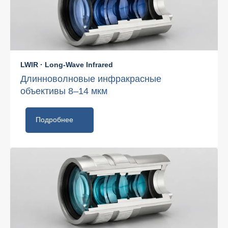
LWIR · Long-Wave Infrared
Длинноволновые инфракрасные
объективы 8–14 мкм
Подробнее