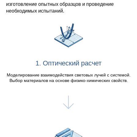
изготовление опытных образцов и проведение
необходимых испытаний.
1. Оптический расчет
Моделирование взаимодействия световых лучей с системой.
Выбор материалов на основе физико-химических свойств.