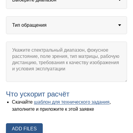
Что ускорит расчёт
Скачайте
шаблон для технического задания
,
заполните и приложите к этой заявке
ADD FILES