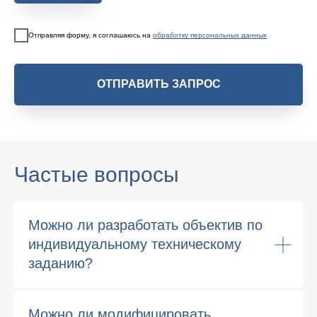
Отправляя форму, я соглашаюсь на
обработку персональных данных
ОТПРАВИТЬ ЗАПРОС
Частые вопросы
Можно ли разработать объектив по
индивидуальному техническому
заданию?
Можно ли модифицировать