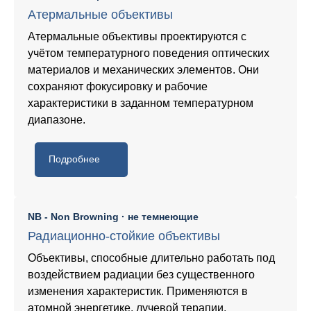
Атермальные объективы
Атермальные объективы проектируются с
учётом температурного поведения оптических
материалов и механических элементов. Они
сохраняют фокусировку и рабочие
характеристики в заданном температурном
диапазоне.
Подробнее
NB - Non Browning · не темнеющие
Радиационно-стойкие объективы
Объективы, способные длительно работать под
воздействием радиации без существенного
изменения характеристик. Применяются в
атомной энергетике, лучевой терапии,