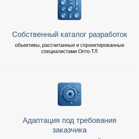
Собственный каталог разработок
объективы, рассчитанные и спроектированные
специалистами Опто-ТЛ
Адаптация под требования
заказчика