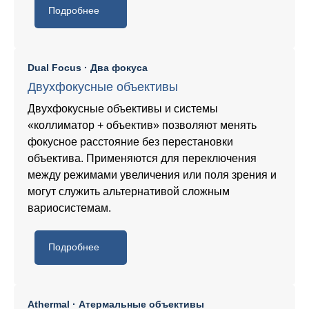
Подробнее
Dual Focus · Два фокуса
Двухфокусные объективы
Двухфокусные объективы и системы
«коллиматор + объектив» позволяют менять
фокусное расстояние без перестановки
объектива. Применяются для переключения
между режимами увеличения или поля зрения и
могут служить альтернативой сложным
вариосистемам.
Подробнее
Athermal · Атермальные объективы