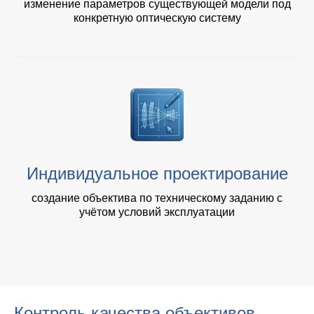
изменение параметров существующей модели под
конкретную оптическую систему
Индивидуальное проектирование
создание объектива по техническому заданию с
учётом условий эксплуатации
Контроль качества объективов