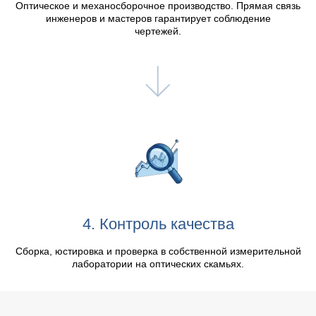
Оптическое и механосборочное производство. Прямая связь
инженеров и мастеров гарантирует соблюдение
чертежей.
4. Контроль качества
Сборка, юстировка и проверка в собственной измерительной
лаборатории на оптических скамьях.