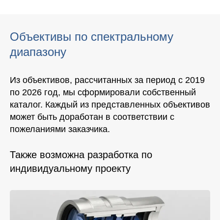
Объективы по спектральному
диапазону
Из объективов, рассчитанных за период с 2019
по 2026 год, мы сформировали собственный
каталог. Каждый из представленных объективов
может быть доработан в соответствии с
пожеланиями заказчика.
Также возможна разработка по
индивидуальному проекту