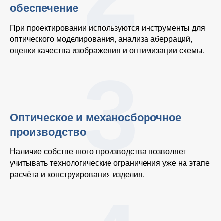
обеспечение
При проектировании используются инструменты для
оптического моделирования, анализа аберраций,
оценки качества изображения и оптимизации схемы.
3
Оптическое и механосборочное
производство
Наличие собственного производства позволяет
учитывать технологические ограничения уже на этапе
расчёта и конструирования изделия.