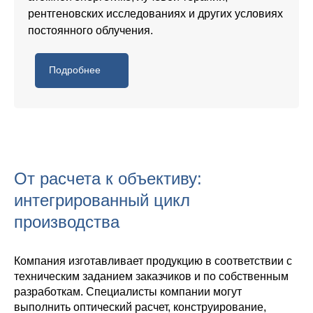
рентгеновских исследованиях и других условиях
постоянного облучения.
Подробнее
От расчета к объективу:
интегрированный цикл
производства
Компания изготавливает продукцию в соответствии с
техническим заданием заказчиков и по собственным
разработкам. Специалисты компании могут
выполнить оптический расчет, конструирование,