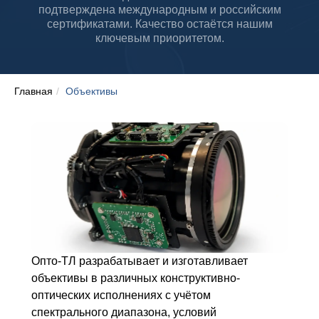
подтверждена международным и российским
сертификатами. Качество остаётся нашим
ключевым приоритетом.
Главная
/
Объективы
Опто-ТЛ разрабатывает и изготавливает
объективы в различных конструктивно-
оптических исполнениях с учётом
спектрального диапазона, условий