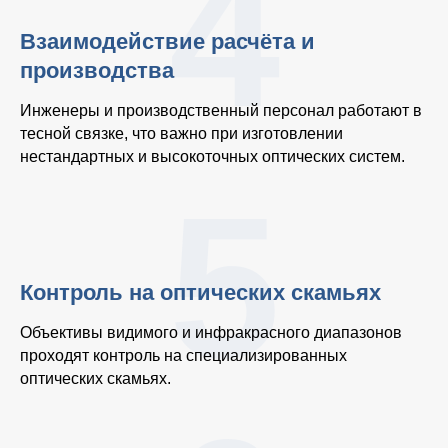
4
Взаимодействие расчёта и
производства
Инженеры и производственный персонал работают в
тесной связке, что важно при изготовлении
нестандартных и высокоточных оптических систем.
5
Контроль на оптических скамьях
Объективы видимого и инфракрасного диапазонов
проходят контроль на специализированных
оптических скамьях.