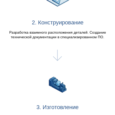
2. Конструирование
Разработка взаимного расположения деталей. Создание
технической документации в специализированном ПО.
3. Изготовление