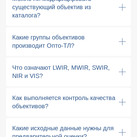
существующий объектив из
каталога?
Какие группы объективов
производит Опто-ТЛ?
Что означают LWIR, MWIR, SWIR,
NIR и VIS?
Как выполняется контроль качества
объективов?
Какие исходные данные нужны для
предварительной оценки?