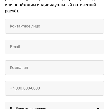
или необходим индивидуальный оптический
расчёт.