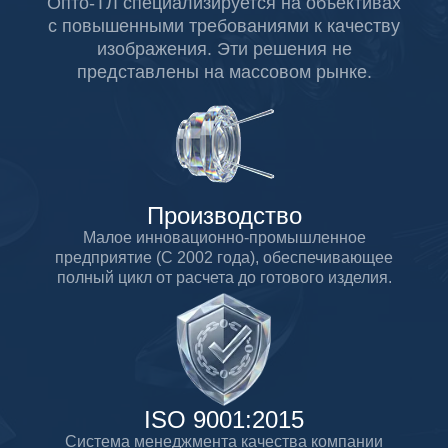
Опто-ТЛ специализируется на объективах
с повышенными требованиями к качеству
изображения. Эти решения не
представлены на массовом рынке.
Производство
Малое инновационно-промышленное
предприятие (С 2002 года), обеспечивающее
полный цикл от расчета до готового изделия.
ISO 9001:2015
Система менеджмента качества компании