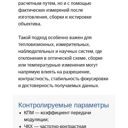
расчетным путем, но и с помощью
фактических измерений после
изготовления, сборки и юстировки
объектива.
Такой подход особенно важен для
тепловизионных, измерительных,
наблюдательных и научных систем, где
отклонения в оптической схеме, сборке
или температурные изменения могут
напрямую влиять на разрешение,
контрастность, стабильность фокусировки
и достоверность получаемых данных.
Контролируемые параметры
КПМ — коэффициент передачи
модуляции;
ЧКХ — частотно-контрастная