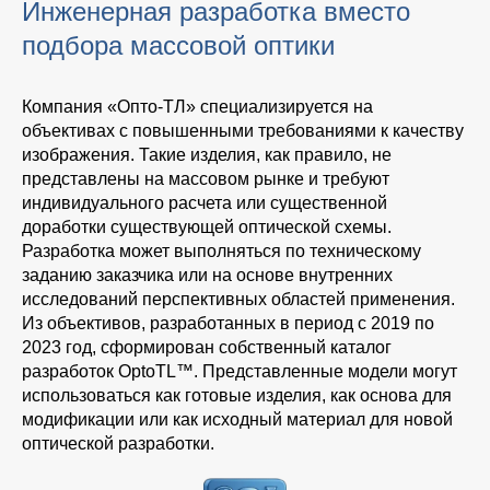
Инженерная разработка вместо
подбора массовой оптики
Компания «Опто-ТЛ» специализируется на
объективах с повышенными требованиями к качеству
изображения. Такие изделия, как правило, не
представлены на массовом рынке и требуют
индивидуального расчета или существенной
доработки существующей оптической схемы.
Разработка может выполняться по техническому
заданию заказчика или на основе внутренних
исследований перспективных областей применения.
Из объективов, разработанных в период с 2019 по
2023 год, сформирован собственный каталог
разработок OptoTL™. Представленные модели могут
использоваться как готовые изделия, как основа для
модификации или как исходный материал для новой
оптической разработки.