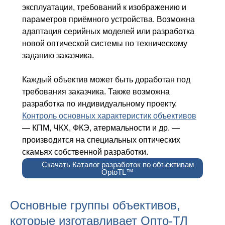
эксплуатации, требований к изображению и
параметров приёмного устройства. Возможна
адаптация серийных моделей или разработка
новой оптической системы по техническому
заданию заказчика.
Каждый объектив может быть доработан под
требования заказчика. Также возможна
разработка по индивидуальному проекту.
Контроль основных характеристик объективов
— КПМ, ЧКХ, ФКЭ, атермальности и др. —
производится на специальных оптических
скамьях собственной разработки.
Скачать Каталог разработок по объективам
OptoTL™
Основные группы объективов,
которые изготавливает Опто-ТЛ