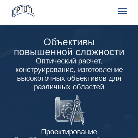
Объективы
повышенной сложности
Оптический расчет,
конструирование, изготовление
высокоточных объективов для
различных областей
Проектирование