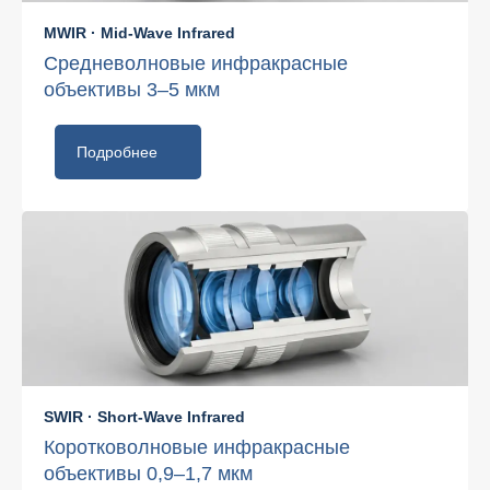
MWIR · Mid-Wave Infrared
Средневолновые инфракрасные
объективы 3–5 мкм
Подробнее
SWIR · Short-Wave Infrared
Коротковолновые инфракрасные
объективы 0,9–1,7 мкм