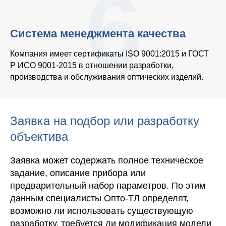
6
Система менеджмента качества
Компания имеет сертификаты ISO 9001:2015 и ГОСТ
Р ИСО 9001-2015 в отношении разработки,
производства и обслуживания оптических изделий.
Заявка на подбор или разработку
объектива
Заявка может содержать полное техническое
задание, описание прибора или
предварительный набор параметров. По этим
данным специалисты Опто-ТЛ определят,
возможно ли использовать существующую
разработку, требуется ли модификация модели