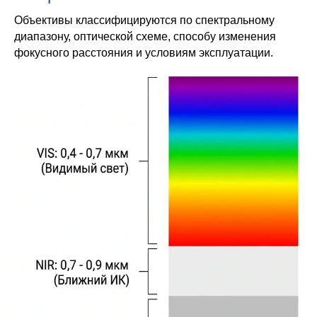
Объективы классифицируются по спектральному
диапазону, оптической схеме, способу изменения
фокусного расстояния и условиям эксплуатации.