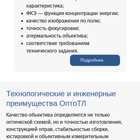
характеристика;
ФКЭ — функция концентрации энергии;
качество изображения по полю;
точность фокусировки;
атермальность объектива;
соответствие требованиям
технического задания.
Подробнее
Технологические и инженерные
преимущества ОптоТЛ
Качество объектива определяется не только
оптической схемой, но и точностью изготовления,
конструкцией оправ, стабильностью сборки,
юстировкой и объективным измерительным