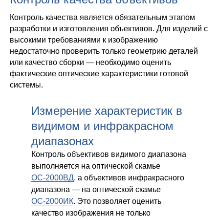
Контроль качества является обязательным этапом
разработки и изготовления объективов. Для изделий с
высокими требованиями к изображению
недостаточно проверить только геометрию деталей
или качество сборки — необходимо оценить
фактические оптические характеристики готовой
системы.
Измерение характеристик в
видимом и инфракрасном
диапазонах
Контроль объективов видимого диапазона
выполняется на оптической скамье
ОС-2000ВД
, а объективов инфракрасного
диапазона — на оптической скамье
ОС-2000ИК
. Это позволяет оценить
качество изображения не только