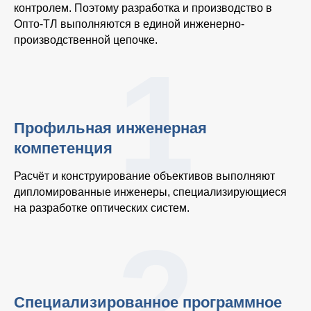
контролем. Поэтому разработка и производство в
Опто-ТЛ выполняются в единой инженерно-
производственной цепочке.
1
Профильная инженерная
компетенция
Расчёт и конструирование объективов выполняют
дипломированные инженеры, специализирующиеся
на разработке оптических систем.
2
Специализированное программное