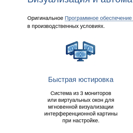
Оригинальное
Программное обеспечение
в производственных условиях.
Быстрая юстировка
Система из 3 мониторов
или виртуальных окон для
мгновенной визуализации
интерференционной картины
при настройке.