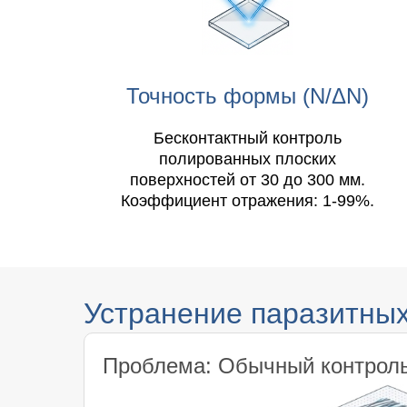
Точность формы (N/ΔN)
Бесконтактный контроль
полированных плоских
поверхностей от 30 до 300 мм.
Коэффициент отражения: 1-99%.
Устранение паразитны
Проблема: Обычный контрол