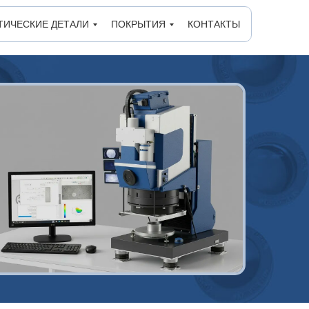
ТИЧЕСКИЕ ДЕТАЛИ
ПОКРЫТИЯ
КОНТАКТЫ