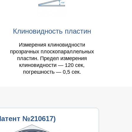
Клиновидность пластин
Измерения клиновидности
прозрачных плоскопараллельных
пластин. Предел измерения
клиновидности — 120 сек,
погрешность — 0,5 сек.
Патент №210617)