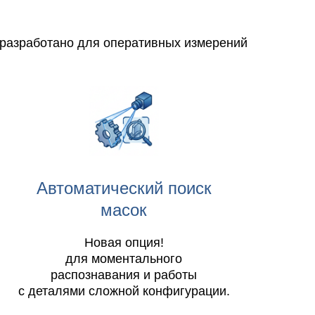
разработано для оперативных измерений
Автоматический поиск
масок
Новая опция!
для моментального
распознавания и работы
с деталями сложной конфигурации.