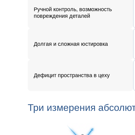
Ручной контроль, возможность
повреждения деталей
Долгая и сложная юстировка
Дефицит пространства в цеху
Три измерения абсолют