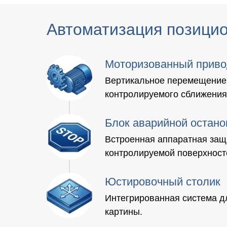
Автоматизация позицио
Моторизованный приво
Вертикальное перемещение 
контролируемого сближения
Блок аварийной остано
Встроенная аппаратная защ
контролируемой поверхност
Юстировочный столик
Интегрированная система д
картины.