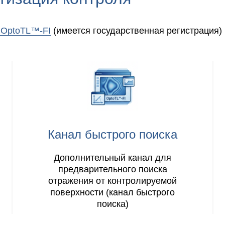
 OptoTL™-FI
(имеется государственная регистрация)
Канал быстрого поиска
Дополнительный канал для
предварительного поиска
отражения от контролируемой
поверхности (канал быстрого
поиска)