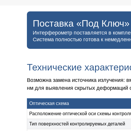
Поставка «Под Ключ»
Интерферометр поставляется в компл
Система полностью готова к немедленн
Технические характери
Возможна замена источника излучения:
в
нм для выявления скрытых деформаций о
Оптическая схема
Расположение оптической оси схемы контрол
Тип поверхностей контролируемых деталей