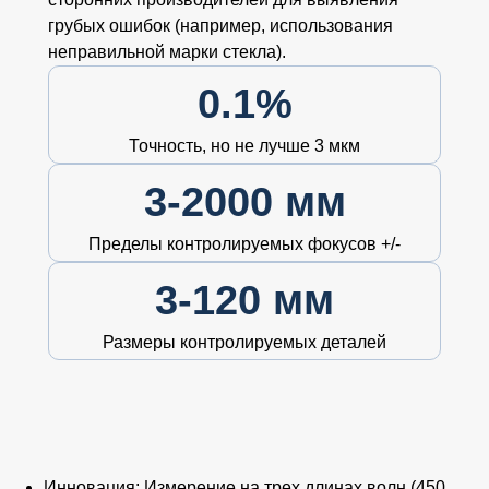
грубых ошибок (например, использования
неправильной марки стекла).
0.1%
Точность, но не лучше 3 мкм
3-2000 мм
Пределы контролируемых фокусов +/-
3-120 мм
Размеры контролируемых деталей
Инновация:
Измерение на трех длинах волн (450,