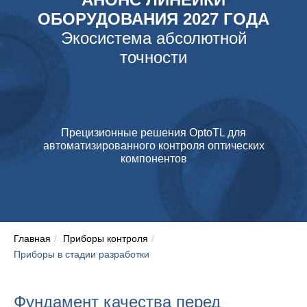
ОБОРУДОВАНИЯ 2027 ГОДА
Экосистема абсолютной
точности
Прецизионные решения OptoTL для
автоматизированного контроля оптических
компонентов
Главная
/
Приборы контроля
/
Приборы в стадии разработки
Фундамент качества перед