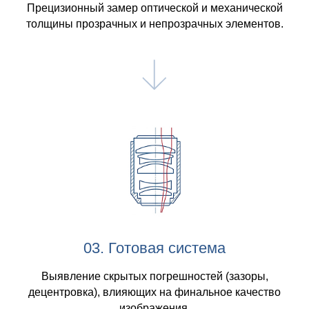
Прецизионный замер оптической и механической
толщины прозрачных и непрозрачных элементов.
03. Готовая система
Выявление скрытых погрешностей (зазоры,
децентровка), влияющих на финальное качество
изображения.