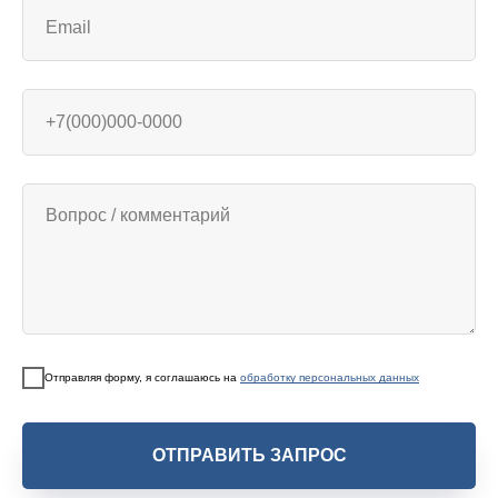
Отправляя форму, я соглашаюсь на
обработку персональных данных
ОТПРАВИТЬ ЗАПРОС