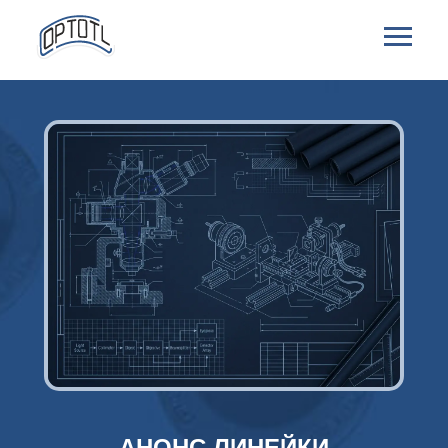
АНОНС ЛИНЕЙКИ