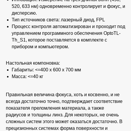
520, 633 нм) одновременно контролирует и фокус, и
дисперсию.
Тип источников света:
лазерный диод, FPL
Процесс контроля автоматизирован и проходит под
управлением программного обеспечения
OptoTL-
Th_S1
, которое поставляется в комплекте с
прибором и компьютером.
Настольная компоновка:
Габариты: <=400 х 600 х 700 мм
Масса: <=40 кг
Правильная величина фокуса, хоть и косвенно, и не
всегда достаточно точно, подтверждает соответствие
показателя преломления материала, а также
радиусов и толщины линз. Для некоторых, не очень
сложных систем этого может оказаться достаточно. В
прецизионных системах форма поверхности и