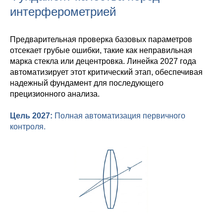
интерферометрией
Предварительная проверка базовых параметров
отсекает грубые ошибки, такие как неправильная
марка стекла или децентровка. Линейка 2027 года
автоматизирует этот критический этап, обеспечивая
надежный фундамент для последующего
прецизионного анализа.
Цель 2027:
Полная автоматизация первичного
контроля.