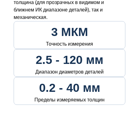
толщина (для прозрачных в видимом и
ближнем ИК диапазоне деталей), так и
механическая.
3 МКМ
Точность измерения
2.5 - 120 мм
Диапазон диаметров деталей
0.2 - 40 мм
Пределы измеряемых толщин