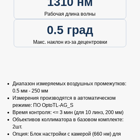
1310 нм
Рабочая длина волны
0.5 град
Макс. наклон из-за децентровки
Диапазон измеряемых воздушных промежутков:
0.5 мм - 250 мм
Измерения производятся в автоматическом
режиме:
ПО OptoTL-AG_S
Время контроля:
<= 3 мин (для 10 линз, 200 мм)
Объективов коллиматора в базовом комплекте:
2шт.
Опция:
Блок настройки с камерой (660 нм) для