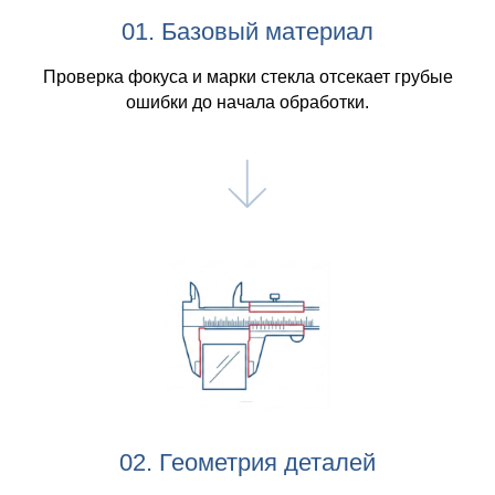
01. Базовый материал
Проверка фокуса и марки стекла отсекает грубые
ошибки до начала обработки.
02. Геометрия деталей