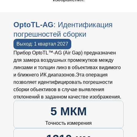
OptoTL-AG
: Идентификация
погрешностей сборки
Выход: 1 квартал 2027
Прибор OptoTL™-AG (Air Gap) предназначен
для замера воздушных промежутков между
линзами и толщин линз в объективах видимого
и ближнего ИК диапазонов.Эта операция
позволяет идентифицировать погрешности
сборки объективов в случае выявления
отклонений в заданном качестве изображения.
5 МКМ
Точность измерения