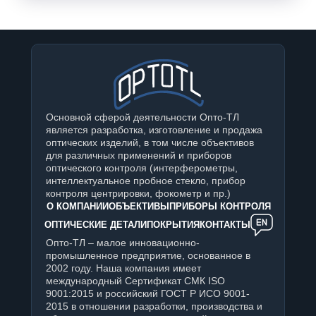
Основной сферой деятельности Опто-ТЛ
является разработка, изготовление и продажа
оптических изделий, в том числе объективов
для различных применений и приборов
оптического контроля (интерферометры,
интеллектуальное пробное стекло, прибор
контроля центрировки, фокометр и пр.)
О КОМПАНИИ
ОБЪЕКТИВЫ
ПРИБОРЫ КОНТРОЛЯ
ОПТИЧЕСКИЕ ДЕТАЛИ
ПОКРЫТИЯ
КОНТАКТЫ
Опто-ТЛ – малое инновационно-
промышленное предприятие, основанное в
2002 году. Наша компания имеет
международный Сертификат СМК ISO
9001:2015 и российский ГОСТ Р ИСО 9001-
2015 в отношении разработки, производства и