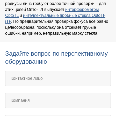
радиусы линз требуют более точной проверки – для
этих целей Опто-ТЛ выпускает
интерферометры
OptoTL
и
интеллектуальные пробные стекла OptoTl-
iTP
. Но предварительная проверка фокуса все равно
целесообразна, поскольку она отсекает грубые
ошибки, например, неправильную марку стекла.
Задайте вопрос по перспективному
оборудованию