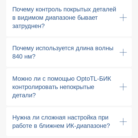
Почему контроль покрытых деталей
в видимом диапазоне бывает
затруднен?
Почему используется длина волны
840 нм?
Можно ли с помощью OptoTL-БИК
контролировать непокрытые
детали?
Нужна ли сложная настройка при
работе в ближнем ИК-диапазоне?