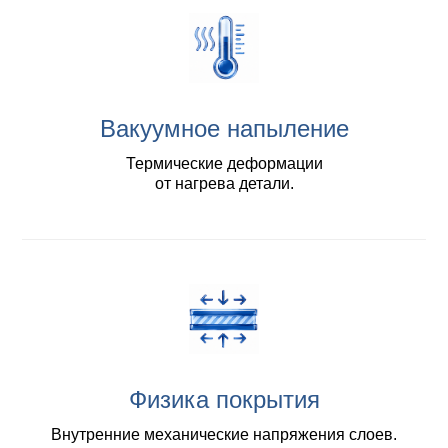
Вакуумное напыление
Термические деформации
от нагрева детали.
Физика покрытия
Внутренние механические напряжения слоев.