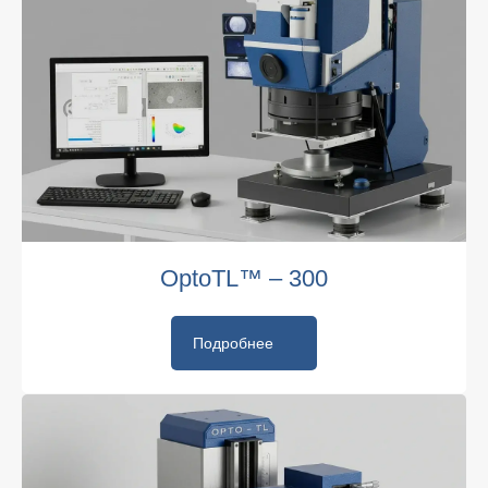
OptoTL™ – 300
Подробнее