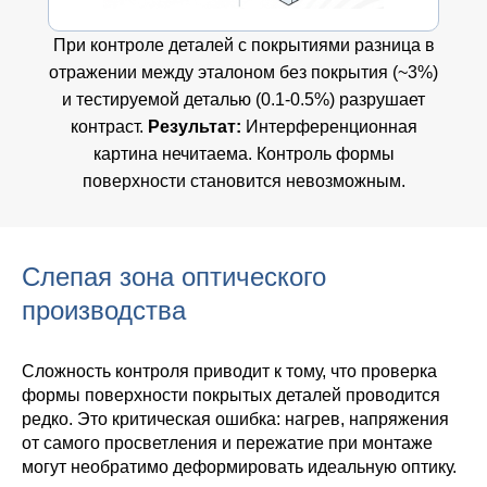
При контроле деталей с покрытиями разница в
отражении между эталоном без покрытия (~3%)
и тестируемой деталью (0.1-0.5%) разрушает
контраст.
Результат:
Интерференционная
картина нечитаема. Контроль формы
поверхности становится невозможным.
Слепая зона оптического
производства
Сложность контроля приводит к тому, что проверка
формы поверхности покрытых деталей проводится
редко. Это критическая ошибка: нагрев, напряжения
от самого просветления и пережатие при монтаже
могут необратимо деформировать идеальную оптику.