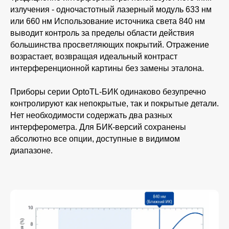
излучения - одночастотный лазерный модуль 633 нм
или 660 нм Использование источника света 840 нм
выводит контроль за пределы области действия
большинства просветляющих покрытий. Отражение
возрастает, возвращая идеальный контраст
интерференционной картины без замены эталона.
Приборы серии OptoTL-БИК одинаково безупречно
контролируют как непокрытые, так и покрытые детали.
Нет необходимости содержать два разных
интерферометра. Для БИК-версий сохранены
абсолютно все опции, доступные в видимом
диапазоне.