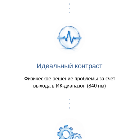
Идеальный контраст
Физическое решение проблемы за счет
выхода в ИК-диапазон (840 нм)