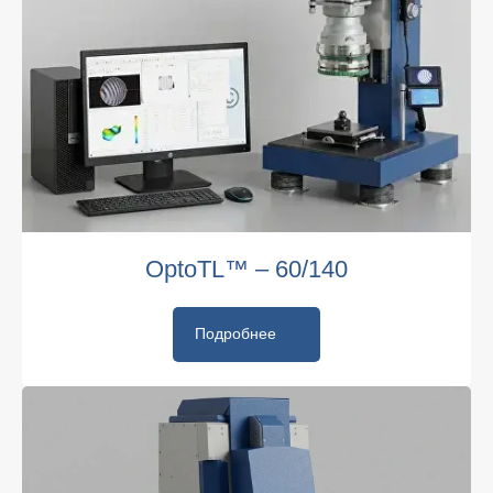
OptoTL™ – 60/140
Подробнее