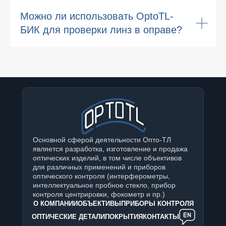
Можно ли использовать OptoTL-
БИК для проверки линз в оправе?
Основной сферой деятельности Опто-ТЛ
является разработка, изготовление и продажа
оптических изделий, в том числе объективов
для различных применений и приборов
оптического контроля (интерферометры,
интеллектуальное пробное стекло, прибор
контроля центрировки, фокометр и пр.)
О КОМПАНИИ
ОБЪЕКТИВЫ
ПРИБОРЫ КОНТРОЛЯ
ОПТИЧЕСКИЕ ДЕТАЛИ
ПОКРЫТИЯ
КОНТАКТЫ