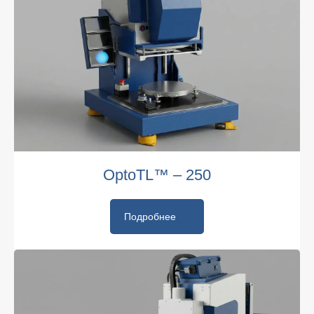
OptoTL™ – 250
Подробнее