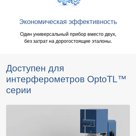
Экономическая эффективность
Один универсальный прибор вместо двух,
без затрат на дорогостоящие эталоны.
Доступен для
интерферометров OptoTL™
серии