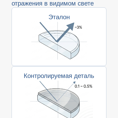
отражения в видимом свете
Эталон
Контролируемая деталь