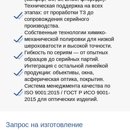
Техническая поддержка на всех
этапах: от проработки ТЗ до
сопровождения серийного
производства.
Собственные технологии химико-
механической полировки для низкой
шероховатости и высокой точности.
Гибкость по сериям — от опытных
образцов до серийных партий.
Интеграция с остальной линейкой
продукции: объективы, окна,
асферическая оптика, покрытия.
Система менеджмента качества по
ISO 9001:2015 / ГОСТ Р ИСО 9001-
2015 для оптических изделий.
Запрос на изготовление