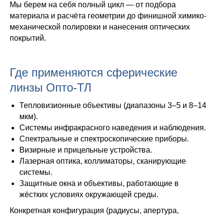
Мы берем на себя полный цикл — от подбора
материала и расчёта геометрии до финишной химико-
механической полировки и нанесения оптических
покрытий.
Где применяются сферические
линзы Опто-ТЛ
Тепловизионные объективы (диапазоны 3–5 и 8–14
мкм).
Системы инфракрасного наведения и наблюдения.
Спектральные и спектроскопические приборы.
Визирные и прицельные устройства.
Лазерная оптика, коллиматоры, сканирующие
системы.
Защитные окна и объективы, работающие в
жёстких условиях окружающей среды.
Конкретная конфигурация (радиусы, апертура,