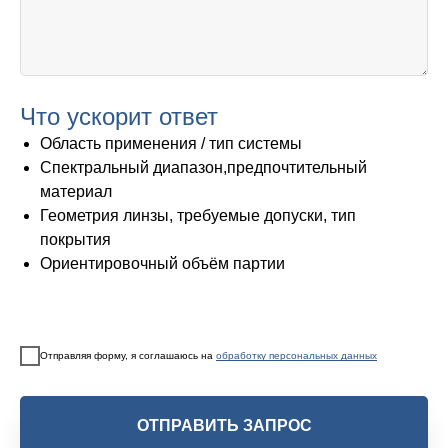
Что ускорит ответ
Область применения / тип системы
Спектральный диапазон,предпочтительный
материал
Геометрия линзы, требуемые допуски, тип
покрытия
Ориентировочный объём партии
Отправляя форму, я соглашаюсь на
обработку персональных данных
ОТПРАВИТЬ ЗАПРОС