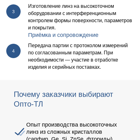
Изготовление линз на высокоточном
оборудовании с интерференционным
контролем формы поверхности, параметров
и покрытия.
Приёмка и сопровождение
Передача партии с протоколом измерений
по согласованным параметрам. При
необходимости — участие в отработке
изделия и серийных поставках.
Почему заказчики выбирают
Опто-ТЛ
Опыт производства высокоточных
линз из сложных кристаллов
(сапфир, Ge, Si, ZnSe, фториды).