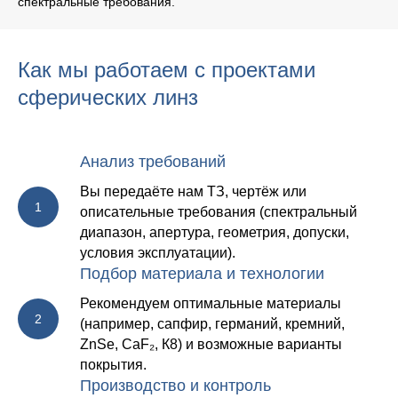
спектральные требования.
Как мы работаем с проектами
сферических линз
Анализ требований
Вы передаёте нам ТЗ, чертёж или
описательные требования (спектральный
диапазон, апертура, геометрия, допуски,
условия эксплуатации).
Подбор материала и технологии
Рекомендуем оптимальные материалы
(например, сапфир, германий, кремний,
ZnSe, CaF₂, К8) и возможные варианты
покрытия.
Производство и контроль