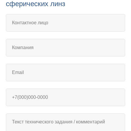
сферических линз