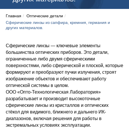
Главная
/
Оптические детали
/
Сферические линзы из сапфира, кремния, германия и
других материалов.
Сферические линзы — ключевые элементы
большинства оптических приборов. Это детали,
ограниченные либо двумя сферическими
поверхностями, либо сферической и плоской, которые
формируют и преобразуют пучки излучения, строят
изображение объектов и обеспечивают работу
оптической системы в целом.
ООО «Опто-Технологическая Лаборатория»
разрабатывает и производит высокоточные
сферические линзы из кристаллов и оптических
стёкол для видимого, ближнего и дальнего ИК-
диапазонов, включая решения для работы в
экстремальных условиях эксплуатации.