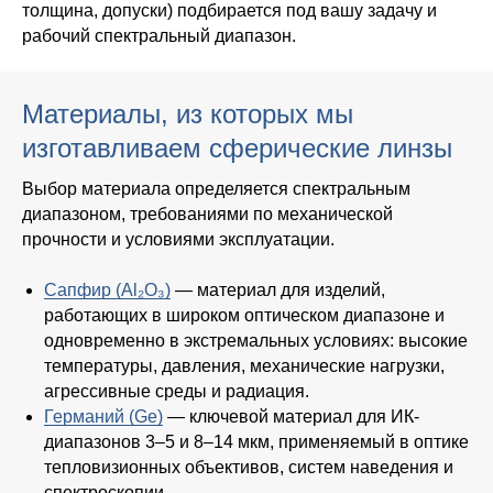
толщина, допуски) подбирается под вашу задачу и
рабочий спектральный диапазон.
Материалы, из которых мы
изготавливаем сферические линзы
Выбор материала определяется спектральным
диапазоном, требованиями по механической
прочности и условиями эксплуатации.
Сапфир (Al₂O₃)
— материал для изделий,
работающих в широком оптическом диапазоне и
одновременно в экстремальных условиях: высокие
температуры, давления, механические нагрузки,
агрессивные среды и радиация.
Германий (Ge)
— ключевой материал для ИК-
диапазонов 3–5 и 8–14 мкм, применяемый в оптике
тепловизионных объективов, систем наведения и
спектроскопии.