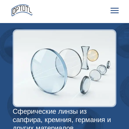
Сферические линзы из
сапфира, кремния, германия и
других материалов.