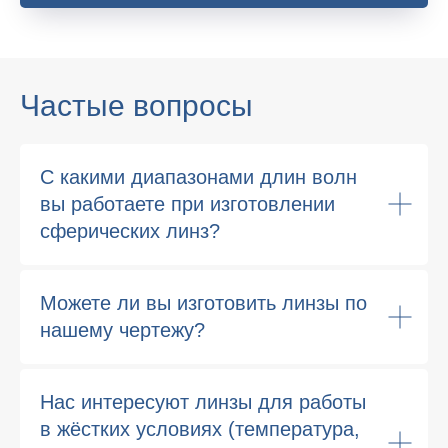
Частые вопросы
С какими диапазонами длин волн
вы работаете при изготовлении
сферических линз?
Можете ли вы изготовить линзы по
нашему чертежу?
Нас интересуют линзы для работы
в жёстких условиях (температура,