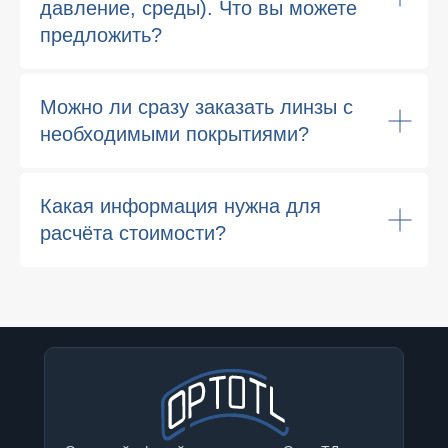
давление, среды). Что вы можете
предложить?
Можно ли сразу заказать линзы с
необходимыми покрытиями?
Какая информация нужна для
расчёта стоимости?