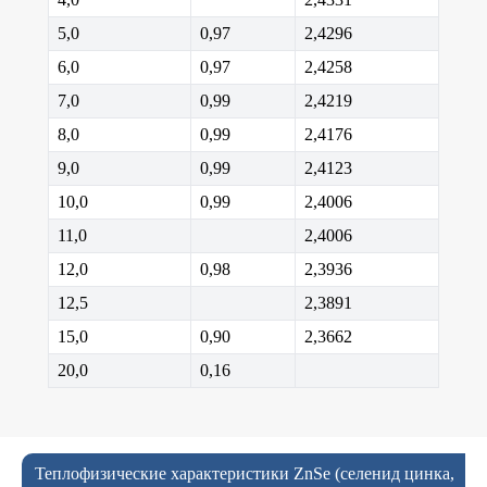
5,0
0,97
2,4296
6,0
0,97
2,4258
7,0
0,99
2,4219
8,0
0,99
2,4176
9,0
0,99
2,4123
10,0
0,99
2,4006
11,0
2,4006
12,0
0,98
2,3936
12,5
2,3891
15,0
0,90
2,3662
20,0
0,16
Теплофизические характеристики ZnSe (селенид цинка,