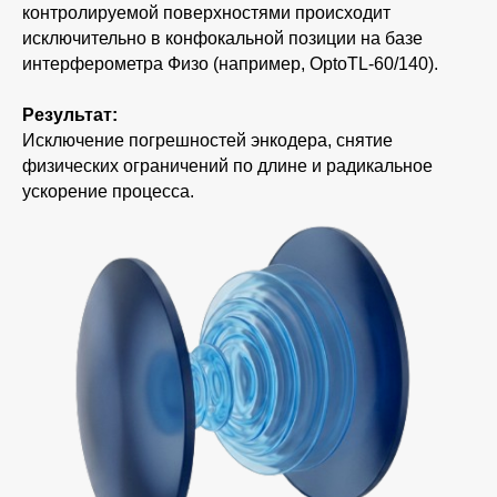
контролируемой поверхностями происходит
исключительно в конфокальной позиции на базе
интерферометра Физо (например, OptoTL-60/140).
Результат:
Исключение погрешностей энкодера, снятие
физических ограничений по длине и радикальное
ускорение процесса.