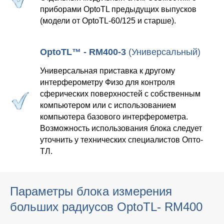
приборами OptoTL предыдущих выпусков
(модели от OptoTL-60/125 и старше).
OptoTL™ - RM400-3
(Универсальный)
Универсальная приставка к другому
интерферометру Физо для контроля
сферических поверхностей с собственным
компьютером или с использованием
компьютера базового интерферометра.
Возможность использования блока следует
уточнить у технических специалистов Опто-
ТЛ.
Параметры блока измерения
больших радиусов OptoTL- RM400