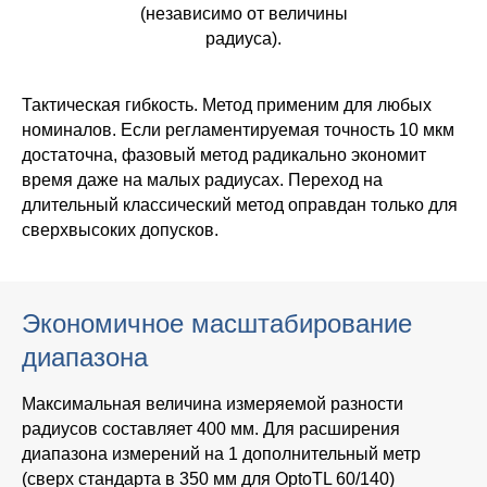
(независимо от величины
радиуса).
Тактическая гибкость.
Метод применим для любых
номиналов. Если регламентируемая точность 10 мкм
достаточна, фазовый метод радикально экономит
время даже на малых радиусах. Переход на
длительный классический метод оправдан только для
сверхвысоких допусков.
Экономичное масштабирование
диапазона
Максимальная величина измеряемой разности
радиусов составляет 400 мм. Для расширения
диапазона измерений на 1 дополнительный метр
(сверх стандарта в 350 мм для OptoTL 60/140)