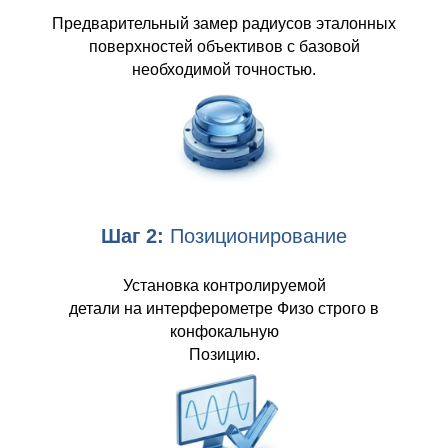
Предварительный замер радиусов эталонных
поверхностей объективов с базовой
необходимой точностью.
Шаг 2:
Позиционирование
Установка контролируемой
детали на интерферометре Физо строго в
конфокальную
Позицию.