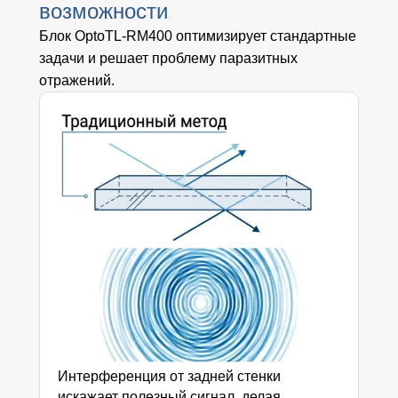
возможности
Блок OptoTL-RM400 оптимизирует стандартные
задачи и решает проблему паразитных
отражений.
Интерференция от задней стенки
искажает полезный сигнал, делая