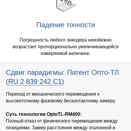
Падение точности
Погрешность любого энкодера неизбежно
возрастает пропорционально увеличивающейся
измеряемой величине.
Сдвиг парадигмы: Патент Опто-ТЛ
(
RU 2 839 242 C1
)
Переход от механического перемещения к
высокоточному фазовому бесконтактному замеру.
Суть технологии OptoTL-RM400:
Полный отказ от физического перемещения между
позициями. Замер расстояния между эталонной и