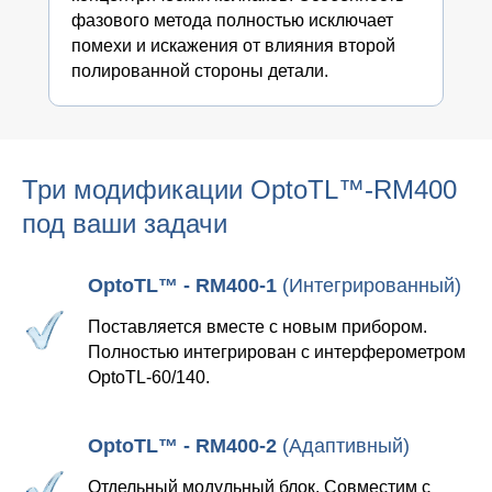
фазового метода полностью исключает
помехи и искажения от влияния второй
полированной стороны детали.
Три модификации OptoTL™-RM400
под ваши задачи
OptoTL™ - RM400-1
(Интегрированный)
Поставляется вместе с новым прибором.
Полностью интегрирован с интерферометром
OptoTL-60/140.
OptoTL™ - RM400-2
(Адаптивный)
Отдельный модульный блок. Совместим с