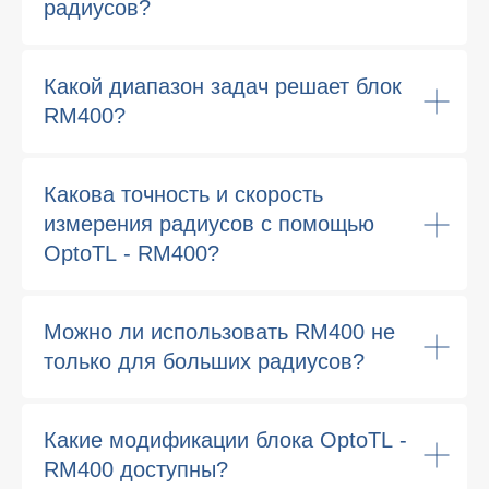
радиусов?
Какой диапазон задач решает блок
RM400?
Какова точность и скорость
измерения радиусов с помощью
OptoTL - RM400?
Можно ли использовать RM400 не
только для больших радиусов?
Какие модификации блока OptoTL -
RM400 доступны?