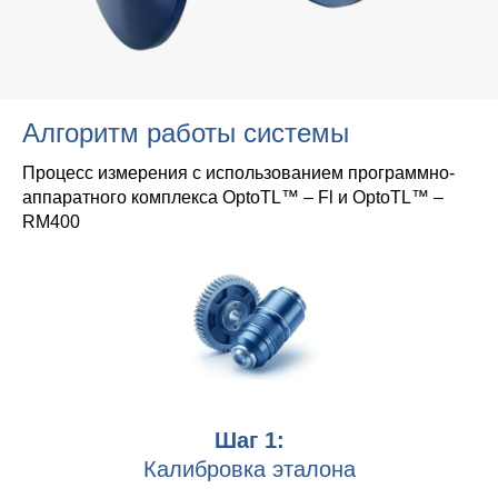
Алгоритм работы системы
Процесс измерения с использованием программно-
аппаратного комплекса OptoTL™ – Fl и OptoTL™ –
RM400
Шаг 1:
Калибровка эталона