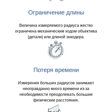
Ограничение длины
Величина измеряемого радиуса жестко
ограничена механическим ходом объектива
(детали) или длиной энкодера.
Потеря времени
Измерения больших радиусов занимают
неоправданно много времени из-за
необходимости преодолевать большие
физические расстояния.