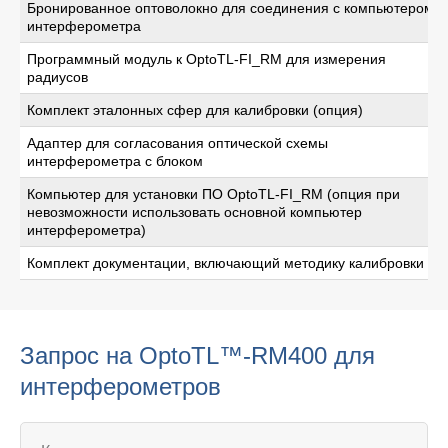
Бронированное оптоволокно для соединения с компьютером
интерферометра
Программный модуль к OptoTL-FI_RM для измерения
радиусов
Комплект эталонных сфер для калибровки (опция)
Адаптер для согласования оптической схемы
интерферометра с блоком
Компьютер для установки ПО OptoTL-FI_RM (опция при
невозможности использовать основной компьютер
интерферометра)
Комплект документации, включающий методику калибровки
Запрос на OptoTL™-RM400 для
интерферометров