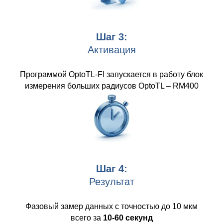
Шаг 3:
Активация
Программой OptoTL-FI запускается в работу блок
измерения больших радиусов OptoTL – RM400
Шаг 4:
Результат
Фазовый замер данных с точностью до 10 мкм
всего за
10-60 секунд