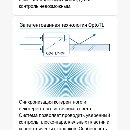
контроль невозможным.
Синхронизация когерентного и
некогерентного источников света.
Система позволяет проводить уверенный
контроль плоско-параллельных пластин и
концентрических колпаков. Особенность