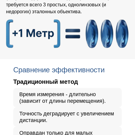
требуется всего 3 простых, однолинзовых (и
недорогих) эталонных объектива.
Сравнение эффективности
Традиционный метод
Время измерения - длительно
(зависит от длины перемещения).
Точность деградирует с увеличением
дистанции.
Оправдан только для малых