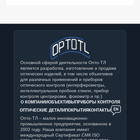
Основной сферой деятельности Опто-ТЛ
является разработка, изготовление и продажа
оптических изделий, в том числе объективов
для различных применений и приборов
оптического контроля (интерферометры,
интеллектуальное пробное стекло, прибор
контроля центрировки, фокометр и пр.)
О КОМПАНИИ
ОБЪЕКТИВЫ
ПРИБОРЫ КОНТРОЛЯ
ОПТИЧЕСКИЕ ДЕТАЛИ
ПОКРЫТИЯ
КОНТАКТЫ
Опто-ТЛ – малое инновационно-
промышленное предприятие, основанное в
2002 году. Наша компания имеет
международный Сертификат СМК ISO