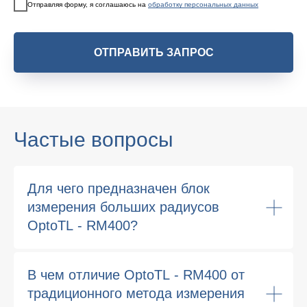
Отправляя форму, я соглашаюсь на
обработку персональных данных
ОТПРАВИТЬ ЗАПРОС
Частые вопросы
Для чего предназначен блок
измерения больших радиусов
OptoTL - RM400?
В чем отличие OptoTL - RM400 от
традиционного метода измерения