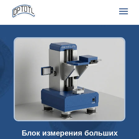
Блок измерения больших