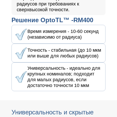
радиусов при требованиях к
сверхвысокой точности.
Решение OptoTL™ -RM400
Время измерения - 10-60 секунд
(независимо от радиуса)
Точность - стабильная (до 10 мкм
или выше для любых радиусов)
Универсальность - идеально для
крупных номиналов; подходит
для малых радиусов, если
достаточно точности 10 мкм
Универсальность и скрытые