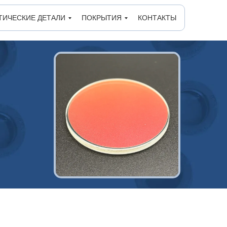
ТИЧЕСКИЕ ДЕТАЛИ
ПОКРЫТИЯ
КОНТАКТЫ