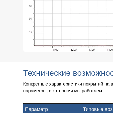
Технические возможно
Конкретные характеристики покрытий на
параметры, с которыми мы работаем.
Параметр
Типовые во