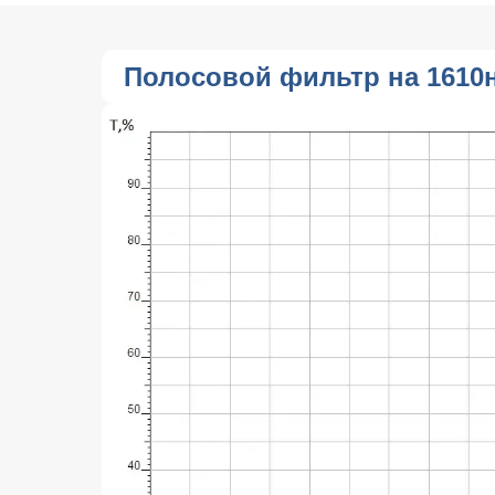
Полосовой фильтр на 1610н