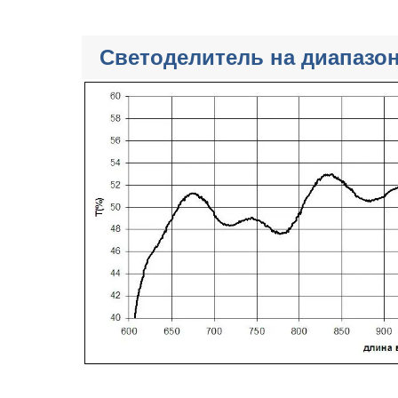
Светоделитель на диапазон 