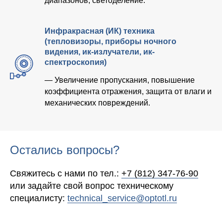
диапазонов, светоделение.
Инфракрасная (ИК) техника
(тепловизоры, приборы ночного
видения, ик-излучатели, ик-
спектроскопия)
— Увеличение пропускания, повышение
коэффициента отражения, защита от влаги и
механических повреждений.
Остались вопросы?
Свяжитесь с нами по тел.:
+7 (812) 347-76-90
или задайте свой вопрос техническому
специалисту:
technical_service@optotl.ru