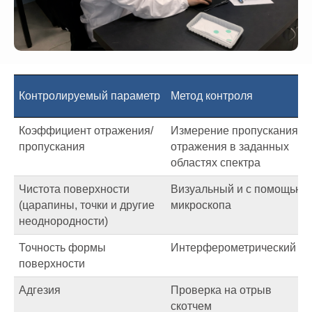
Контролируемый параметр
Метод контроля
Коэффициент отражения/
Измерение пропускания и
пропускания
отражения в заданных
областях спектра
Чистота поверхности
Визуальный и с помощью
(царапины, точки и другие
микроскопа
неоднородности)
Точность формы
Интерферометрический
поверхности
Адгезия
Проверка на отрыв
скотчем