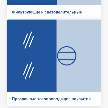
Фильтрующие и светоделительные
Прозрачные токопроводящие покрытия