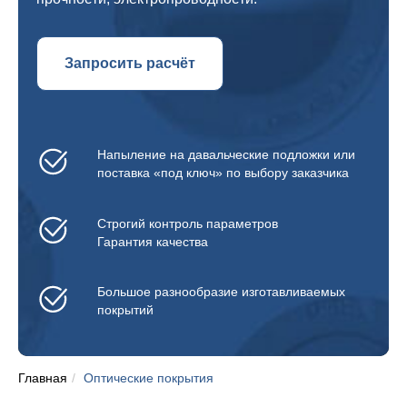
Запросить расчёт
Напыление на давальческие подложки или
поставка «под ключ» по выбору заказчика
Строгий контроль параметров
Гарантия качества
Большое разнообразие изготавливаемых
покрытий
Главная
/
Оптические покрытия