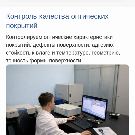
Контроль качества оптических
покрытий
Контролируем оптические характеристики
покрытий, дефекты поверхности, адгезию,
стойкость к влаге и температуре, геометрию,
точность формы поверхности.