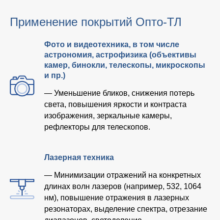
Применение покрытий Опто-ТЛ
Фото и видеотехника, в том числе
астрономия, астрофизика (объективы
камер, бинокли, телескопы, микроскопы
и пр.)
— Уменьшение бликов, снижения потерь
света, повышения яркости и контраста
изображения, зеркальные камеры,
рефлекторы для телескопов.
Лазерная техника
— Минимизации отражений на конкретных
длинах волн лазеров (например, 532, 1064
нм), повышение отражения в лазерных
резонаторах, выделение спектра, отрезание