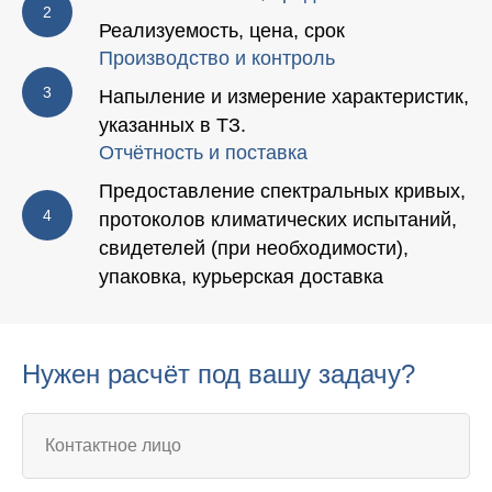
Реализуемость, цена, срок
Производство и контроль
Напыление и измерение характеристик,
указанных в ТЗ.
Отчётность и поставка
Предоставление спектральных кривых,
протоколов климатических испытаний,
свидетелей (при необходимости),
упаковка, курьерская доставка
Нужен расчёт под вашу задачу?