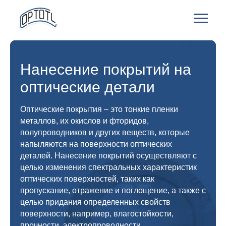
Нанесение покрытий на
оптические детали
Оптические покрытия – это тонкие пленки
металлов, их окислов и фторидов,
полупроводников и других веществ, которые
напыляются на поверхности оптических
деталей. Нанесение покрытий осуществляют с
целью изменения спектральных характеристик
оптических поверхностей, таких как
пропускание, отражение и поглощение, а также с
целью придания определенных свойств
поверхности, например, влагостойкости,
прочности, электропроводности.