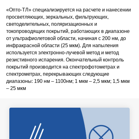
«Опто-ТЛ» специализируется на расчете и нанесении
просветляющих, зеркальных, фильтрующих,
светоделительных, поляризационных и
токопроводящих покрытий, работающих в диапазоне
от ультрафиолетовой области, начиная с 200 нм, до
инфракрасной области (25 мкм). Для напыления
используется электронно-лучевой метод и метод
резистивного испарения. Окончательный контроль
покрытий производится на спектрофотометрах и
спектрометрах, перекрывающих следующие
диапазоны: 190 нм – 1100нм; 1 мкм – 2,5 мкм; 1,5 мкм
– 25 мкм