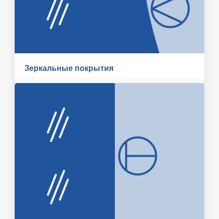
Зеркальные покрытия