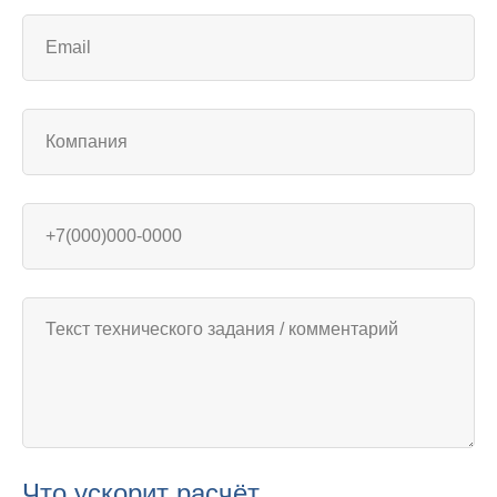
Что ускорит расчёт