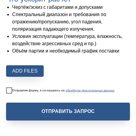
Чертёж/эскиз с габаритами и допусками
Спектральный диапазон и требования по
отражению/пропусканию, угол падения,
поляризация падающего излучения.
Условия эксплуатации (температура, влажность,
воздействие агрессивных сред и пр.)
Объём партии и необходимый график поставки
ADD FILES
Отправляя форму, я соглашаюсь на
обработку персональных данных
ОТПРАВИТЬ ЗАПРОС