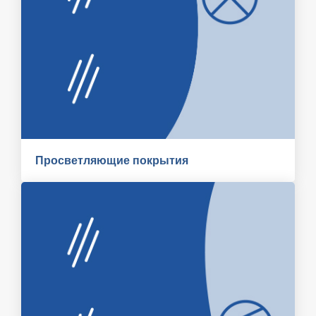
Просветляющие покрытия