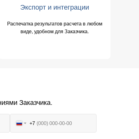
Экспорт и интеграции
Распечатка результатов расчета в любом
виде, удобном для Заказчика.
иями Заказчика.
+7