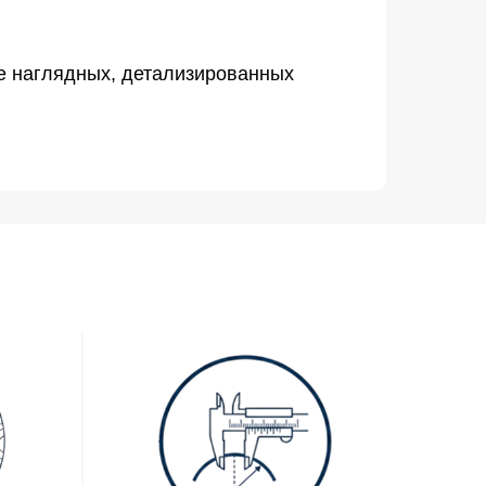
де наглядных, детализированных