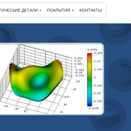
ТИЧЕСКИЕ ДЕТАЛИ
ПОКРЫТИЯ
КОНТАКТЫ