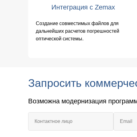
Интеграция с Zemax
Создание совместимых файлов для
дальнейших расчетов погрешностей
оптической системы.
Запросить коммерче
Возможна модернизация программн