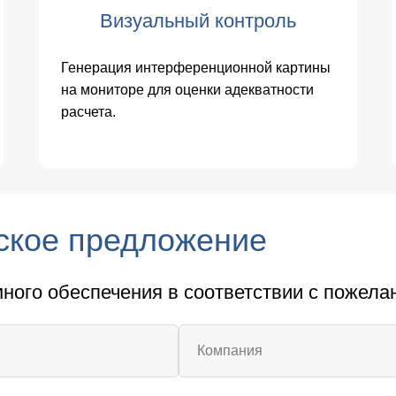
Визуальный контроль
Генерация интерференционной картины
на мониторе для оценки адекватности
расчета.
ское предложение
ого обеспечения в соответствии с пожелан