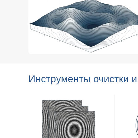
Инструменты очистки 