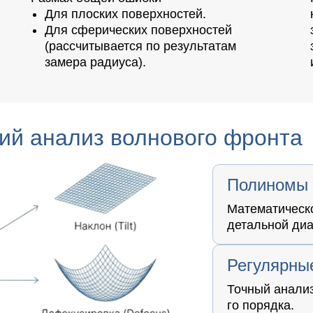
Для плоских поверхностей.
Для сферических поверхностей
(рассчитывается по результатам
замера радиуса).
ий анализ волнового фронта
Полиномы 
Математическ
детальной диа
Регулярны
Точный анализ
го порядка.