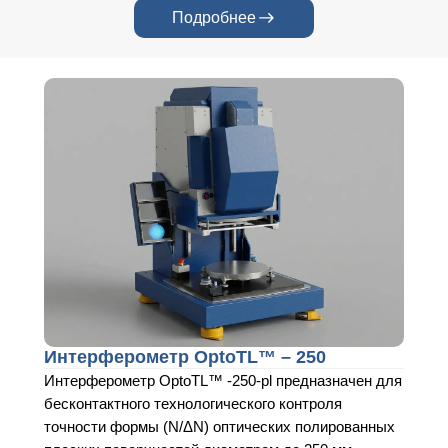
Подробнее
Интерферометр OptoTL™ – 250
Интерферометр OptoTL™ -250-pl предназначен для
бесконтактного технологического контроля
точности формы (N/ΔN) оптических полированных