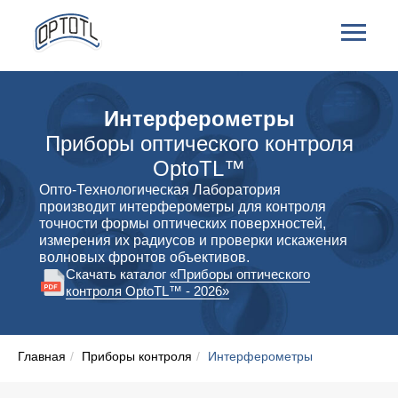
Интерферометры
Приборы оптического контроля
OptoTL™
Опто-Технологическая Лаборатория
производит интерферометры для контроля
точности формы оптических поверхностей,
измерения их радиусов и проверки искажения
волновых фронтов объективов.
Скачать каталог
«Приборы оптического
контроля OptoTL™ - 2026»
Главная
/
Приборы контроля
/
Интерферометры