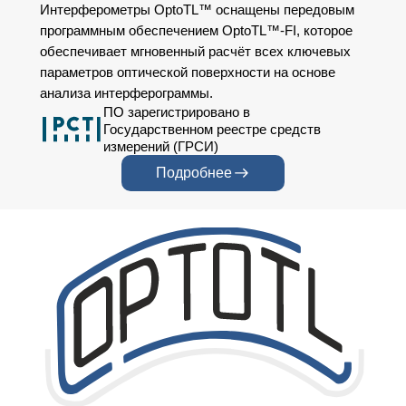
Интерферометры OptoTL™ оснащены передовым
программным обеспечением OptoTL™-FI, которое
обеспечивает мгновенный расчёт всех ключевых
параметров оптической поверхности на основе
анализа интерферограммы.
ПО зарегистрировано в
Государственном реестре средств
измерений (ГРСИ)
Подробнее