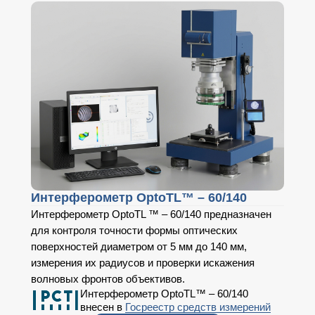
Интерферометр OptoTL™ – 60/140
Интерферометр OptoTL ™ – 60/140 предназначен
для контроля точности формы оптических
поверхностей диаметром от 5 мм до 140 мм,
измерения их радиусов и проверки искажения
волновых фронтов объективов.
Интерферометр OptoTL™ – 60/140
внесен в
Госреестр средств измерений