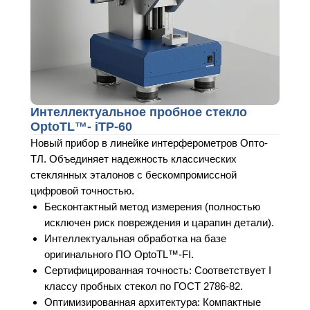
Интеллектуальное пробное стекло
OptoTL™- iTP-60
Новый прибор в линейке интерферометров Опто-
ТЛ. Объединяет надежность классических
стеклянных эталонов с бескомпромиссной
цифровой точностью.
Бесконтактный метод измерения (полностью
исключен риск повреждения и царапин детали).
Интеллектуальная обработка на базе
оригинального ПО OptoTL™-FI.
Сертифицированная точность: Соответствует I
классу пробных стекол по ГОСТ 2786-82.
Оптимизированная архитектура: Компактные