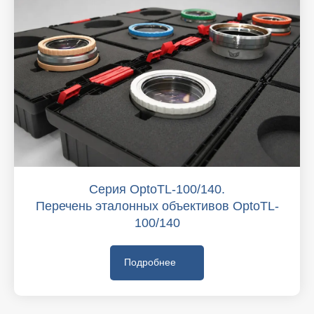
Серия OptoTL-100/140.
Перечень эталонных объективов OptoTL-
100/140
Подробнее