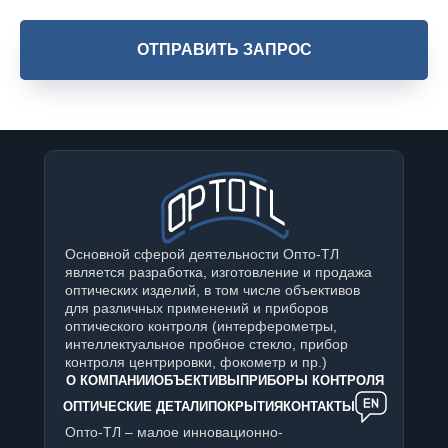
ОТПРАВИТЬ ЗАПРОС
Основной сферой деятельности Опто-ТЛ
является разработка, изготовление и продажа
оптических изделий, в том числе объективов
для различных применений и приборов
оптического контроля (интерферометры,
интеллектуальное пробное стекло, прибор
контроля центрировки, фокометр и пр.)
О КОМПАНИИ
ОБЪЕКТИВЫ
ПРИБОРЫ КОНТРОЛЯ
ОПТИЧЕСКИЕ ДЕТАЛИ
ПОКРЫТИЯ
КОНТАКТЫ
Опто-ТЛ – малое инновационно-