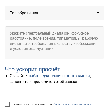
Что ускорит просчёт
Скачайте
шаблон для технического задания
,
заполните и приложите к этой заявке
Отправляя форму, я соглашаюсь на
обработку персональных данных