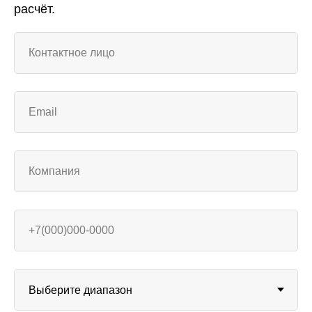
расчёт.