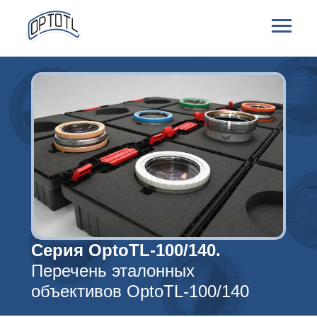
Серия OptoTL-100/140.
Перечень эталонных
объективов OptoTL-100/140