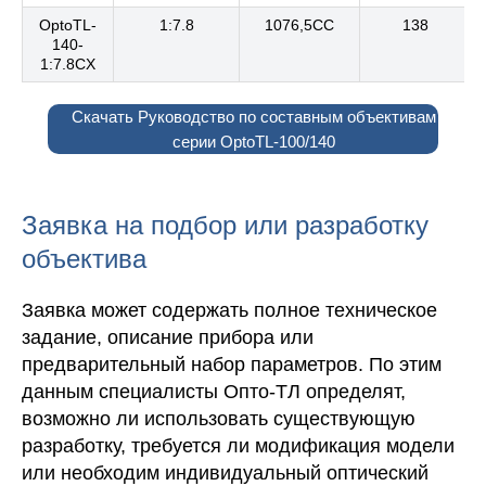
OptoTL-
1:7.8
1076,5CC
138
140-
1:7.8CX
Скачать Руководство по составным объективам
серии OptoTL-100/140
Заявка на подбор или разработку
объектива
Заявка может содержать полное техническое
задание, описание прибора или
предварительный набор параметров. По этим
данным специалисты Опто-ТЛ определят,
возможно ли использовать существующую
разработку, требуется ли модификация модели
или необходим индивидуальный оптический