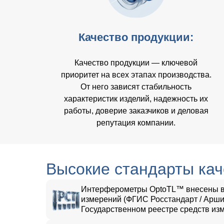
Качество продукции:
Качество продукции — ключевой
приоритет на всех этапах производства.
От него зависят стабильность
характеристик изделий, надежность их
работы, доверие заказчиков и деловая
репутация компании.
Высокие стандарты кач
Интерферометры OptoTL™ внесены в 
измерений (ФГИС Росстандарт / Арши
Государственном реестре средств из