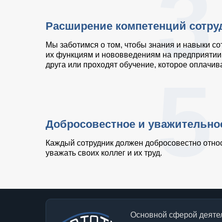
3
Расширение компетенций сотру
Мы заботимся о том, чтобы знания и навыки со
их функциям и нововведениям на предприятии.
друга или проходят обучение, которое оплачив
5
Добросовестное и уважительно
Каждый сотрудник должен добросовестно относ
уважать своих коллег и их труд.
Основной сферой деятел