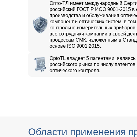
Опто-ТЛ имеет международный Серти
российский ГОСТ Р ИСО 9001-2015 в 
производства и обслуживания оптичес
компонент и оптических систем, в том
контрольно-измерительных приборов.
все сотрудники компании в своей дея
процессам СМК, изложенным в Станд
основе ISO 9001:2015.
OptoTL владеет 5 патентами, являясь
российского рынка по числу патентов
оптического контроля.
Области применения п