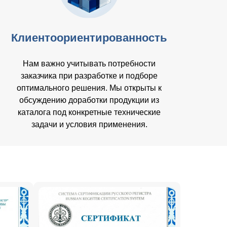
Клиентоориентированность
Нам важно учитывать потребности
заказчика при разработке и подборе
оптимального решения. Мы открыты к
обсуждению доработки продукции из
каталога под конкретные технические
задачи и условия применения.