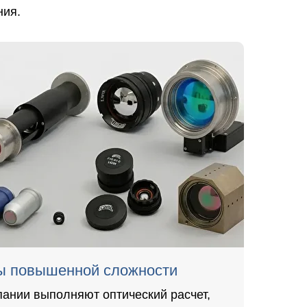
ния.
ы повышенной сложности
ании выполняют оптический расчет,