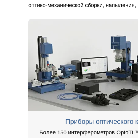
оптико-механической сборки, напыления, 
Приборы оптического 
Более 150 интерферометров OptoTL