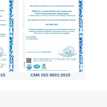
015
СМК ISO 9001:2015