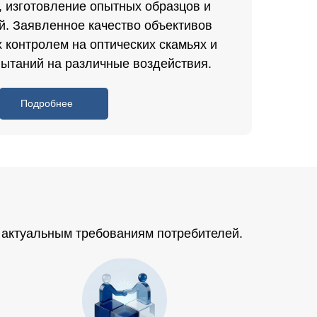
, изготовление опытных образцов и
й. Заявленное качество объективов
 контролем на оптических скамьях и
ытаний на различные воздействия.
Подробнее
 актуальным требованиям потребителей.