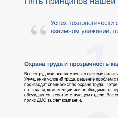
Пять принципов нашей 
“
Успех технологически 
взаимном уважении, по
1
Охрана труда и прозрачность к
Все сотрудники осведомлены о системе оплаты
Улучшение условий труда, решение проблем с
производит специалист по охране труда. Потре
его задачи, компетенции или необходимость п
обсуждаются в соответствующем отделе. Все с
полис ДМС за счет компании.