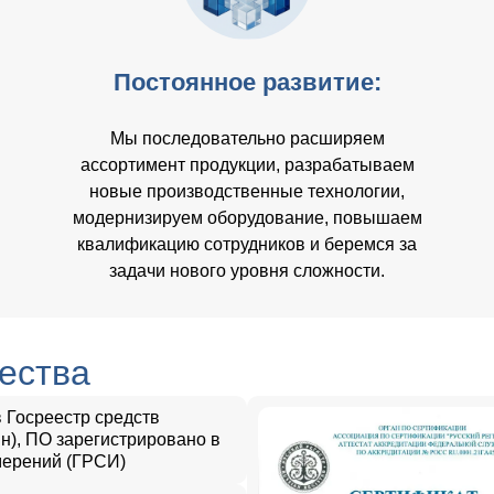
Постоянное развитие:
Мы последовательно расширяем
ассортимент продукции, разрабатываем
новые производственные технологии,
модернизируем оборудование, повышаем
квалификацию сотрудников и беремся за
задачи нового уровня сложности.
ества
Госреестр средств
н), ПО зарегистрировано в
мерений (ГРСИ)