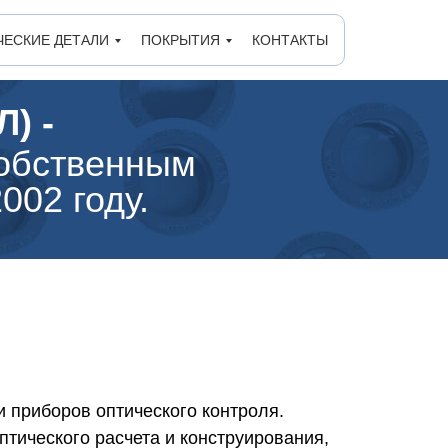
ЧЕСКИЕ ДЕТАЛИ
ПОКРЫТИЯ
КОНТАКТЫ
) -
обственным
002 году.
и приборов оптического контроля.
ического расчета и конструирования,