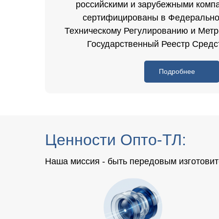
российскими и зарубежными комп
сертифицированы в Федерально
Техническому Регулированию и Метр
Государственный Реестр Средс
Подробнее
Ценности Опто-ТЛ:
Наша миссия - быть передовым изготови