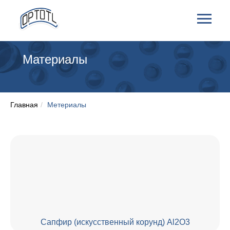
Материалы
Главная
/
Метериалы
Сапфир (искусственный корунд) Al2O3