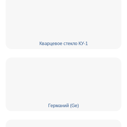
Кварцевое стекло КУ-1
Германий (Ge)