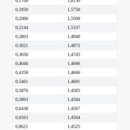
0,1700
1,6150
0,1850
1,5750
0,2000
1,5500
0,2144
1,5337
0,2803
1,4940
0,3021
1,4872
0,3650
1,4745
0,4046
1,4696
0,4358
1,4666
0,5461
1,4601
0,5876
1,4585
0,5893
1,4584
0,6438
1,4567
0,6563
1,4564
0,8621
1,4525