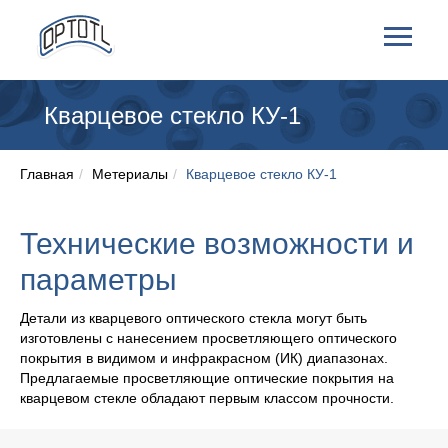
Кварцевое стекло КУ-1
Главная
/
Метериалы
/
Кварцевое стекло КУ-1
Технические возможности и
параметры
Детали из кварцевого оптического стекла могут быть
изготовлены с нанесением просветляющего оптического
покрытия в видимом и инфракрасном (ИК) диапазонах.
Предлагаемые просветляющие оптические покрытия на
кварцевом стекле обладают первым классом прочности.