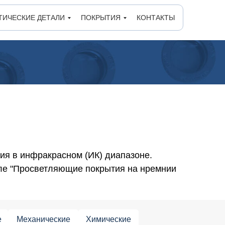
ТИЧЕСКИЕ ДЕТАЛИ
ПОКРЫТИЯ
КОНТАКТЫ
ия в инфракрасном (ИК) диапазоне.
ле "Просветляющие покрытия на нремнии
е
Механические
Химические