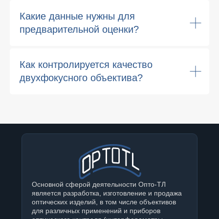
Какие данные нужны для
предварительной оценки?
Как контролируется качество
двухфокусного объектива?
Основной сферой деятельности Опто-ТЛ
является разработка, изготовление и продажа
оптических изделий, в том числе объективов
для различных применений и приборов