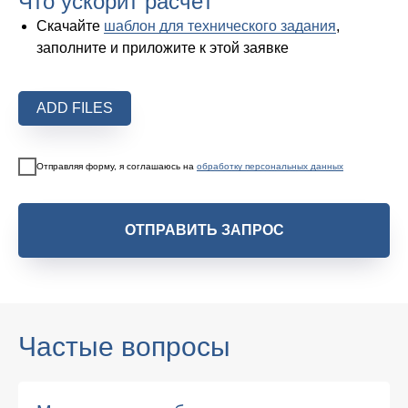
Что ускорит расчёт
Скачайте
шаблон для технического задания
,
заполните и приложите к этой заявке
ADD FILES
Отправляя форму, я соглашаюсь на
обработку персональных данных
ОТПРАВИТЬ ЗАПРОС
Частые вопросы