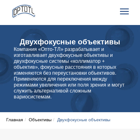
Двухфокусные объективы
Компания «Опто-ТЛ» разрабатывает и
изготавливает двухфокусные объективы и
двухфокусные системы «коллиматор +
объектив», фокусные расстояния в которых
изменяются без переустановки объективов.
Применяются для переключения между
режимами увеличения или поля зрения и могут
служить альтернативой сложным
вариосистемам.
Главная
/
Объективы
/
Двухфокусные объективы