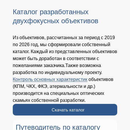
Каталог разработанных
двухфокусных объективов
Из объективов, рассчитанных за период с 2019
по 2026 год, мы сформировали собственный
каталог.
Каждый из представленных объективов
может быть доработан в соответствии с
пожеланиями заказчика
.
Также возможна
разработка по индивидуальному проекту.
Контроль основных характеристик
объективов
(КПМ, ЧКХ, ФКЭ, атермальности и др.)
производится на специальных оптических
скамьях собственной разработки.
Скачать каталог
Путеводитель по каталогу