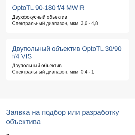
OptoTL 90-180 f/4 MWIR
Двухфокусный объектив
Спектральный диапазон, мкм: 3,6 - 4,8
Двупольный объектив OptoTL 30/90
f/4 VIS
Двупольный объектив
Спектральный диапазон, мкм: 0,4 - 1
Заявка на подбор или разработку
объектива