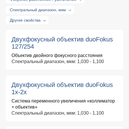
Спектральный диапазон, мкм
Другие свойства
Двухфокусный объектив duoFokus
127/254
Объектив двойного фокусного расстояния
Спектральный диапазон, мкм: 1,030 - 1,100
Двухфокусный объектив duoFokus
1x-2x
Система переменного увеличения «коллиматор
+ объектив»
Спектральный диапазон, мкм: 1,030 - 1,100