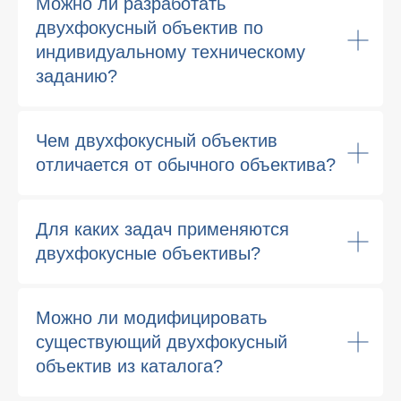
Можно ли разработать
двухфокусный объектив по
индивидуальному техническому
заданию?
Чем двухфокусный объектив
отличается от обычного объектива?
Для каких задач применяются
двухфокусные объективы?
Можно ли модифицировать
существующий двухфокусный
объектив из каталога?