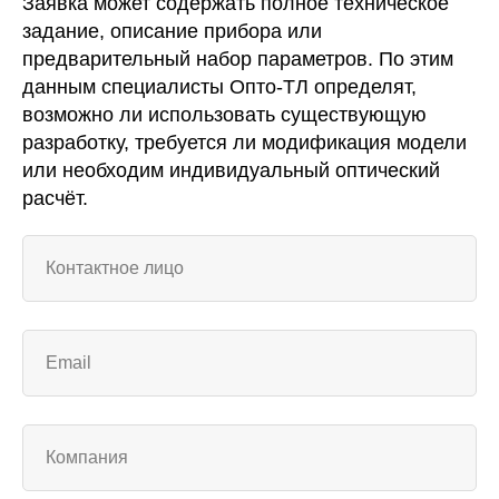
Заявка может содержать полное техническое
задание, описание прибора или
предварительный набор параметров. По этим
данным специалисты Опто-ТЛ определят,
возможно ли использовать существующую
разработку, требуется ли модификация модели
или необходим индивидуальный оптический
расчёт.