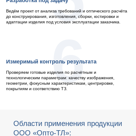
Разработка под задачу
Ведём проект от анализа требований и оптического расчёта
до конструирования, изготовления, сборки, юстировки и
адаптации изделия под условия эксплуатации заказчика.
6
Измеримый контроль результата
Проверяем готовые изделия по расчётным и
технологическим параметрам: качеству изображения,
геометрии, фокусным характеристикам, центрировке,
покрытиям и соответствию ТЗ.
Области применения продукции
ООО «Опто-ТЛ»: