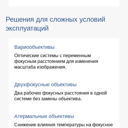
Решения для сложных условий
эксплуатаций
Вариообъективы
Оптические системы с переменным
фокусным расстоянием для изменения
масштаба изображения.
Двухфокусные объективы
Два рабочих фокусных расстояния в одной
системе без замены объектива.
Атермальные объективы
Снижение влияния температуры на фокусное