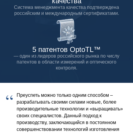
качества
Система менеджмента качества подтверждена
российским и международным сертификатами.
5 патентов OptoTL™
— один из лидеров российского рынка по числу
патентов в области измерений и оптического
контроля.
“
Преуспеть можно только одним способом –
разрабатывать своими силами новые, более
производительные технологии и «выращивать»
своих специалистов. Данный подход к
производству, заключающийся в постоянном
совершенствовании технологий изготовления