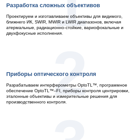
1
Разработка сложных объективов
Проектируем и изготавливаем объективы для видимого,
ближнего ИК, SWIR, MWIR и LWIR диапазонов, включая
атермальные, радиационно-стойкие, вариофокальные и
двухфокусные исполнения.
2
Приборы оптического контроля
Разрабатываем интерферометры OptoTL™, программное
обеспечение OptoTL™–FI, приборы контроля центрировки,
эталонные объективы и измерительные решения для
производственного контроля.