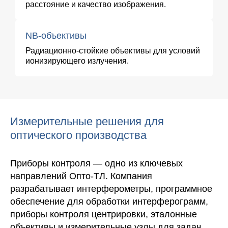
расстояние и качество изображения.
NB-объективы
Радиационно-стойкие объективы для условий
ионизирующего излучения.
Измерительные решения для
оптического производства
Приборы контроля — одно из ключевых
направлений Опто-ТЛ. Компания
разрабатывает интерферометры, программное
обеспечение для обработки интерферограмм,
приборы контроля центрировки, эталонные
объективы и измерительные узлы для задач