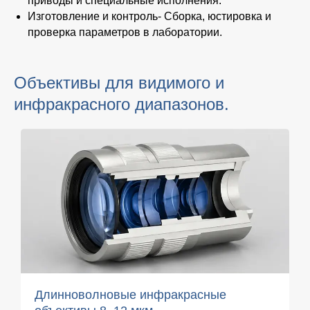
приводы и специальные исполнения.
Изготовление и контроль
- Сборка, юстировка и
проверка параметров в лаборатории.
Объективы для видимого и
инфракрасного диапазонов.
Длинноволновые инфракрасные