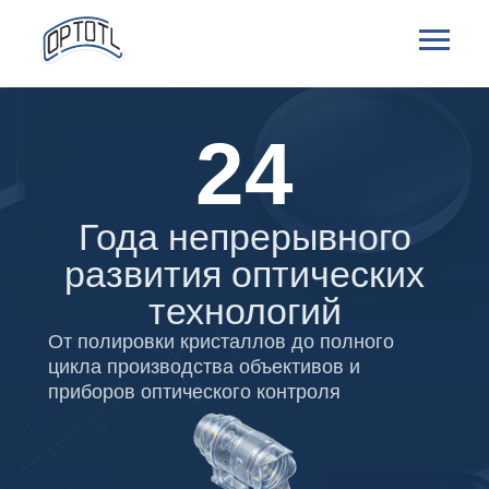
24
Года непрерывного
развития оптических
технологий
От полировки кристаллов до полного
цикла производства объективов и
приборов оптического контроля