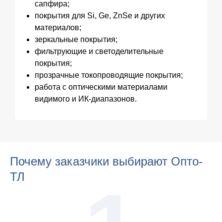
сапфира;
покрытия для Si, Ge, ZnSe и других
материалов;
зеркальные покрытия;
фильтрующие и светоделительные
покрытия;
прозрачные токопроводящие покрытия;
работа с оптическими материалами
видимого и ИК-диапазонов.
Почему заказчики выбирают Опто-
ТЛ