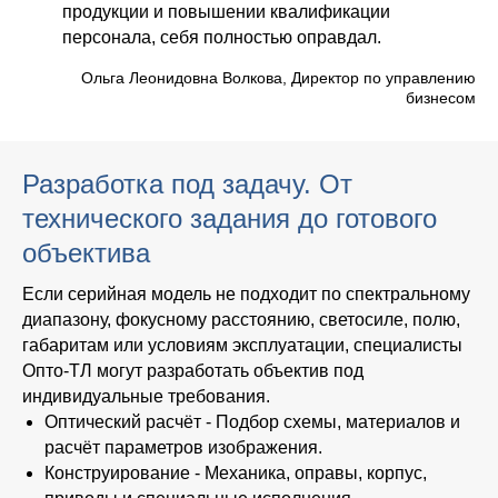
продукции и повышении квалификации
персонала, себя полностью оправдал.
Ольга Леонидовна Волкова,
Директор по управлению
бизнесом
Разработка под задачу. От
технического задания до готового
объектива
Если серийная модель не подходит по спектральному
диапазону, фокусному расстоянию, светосиле, полю,
габаритам или условиям эксплуатации, специалисты
Опто-ТЛ могут разработать объектив под
индивидуальные требования.
Оптический расчёт
- Подбор схемы, материалов и
расчёт параметров изображения.
Конструирование
- Механика, оправы, корпус,