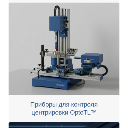
Приборы для контроля
центрировки OptoTL™