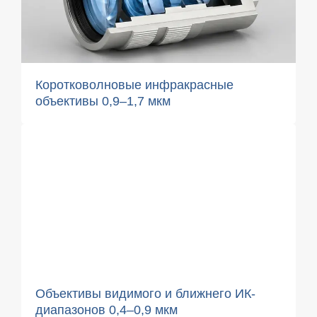
Коротковолновые инфракрасные
объективы 0,9–1,7 мкм
Объективы видимого и ближнего ИК-
диапазонов 0,4–0,9 мкм