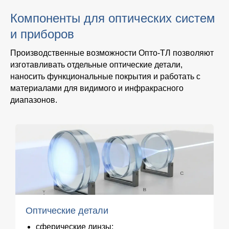
Компоненты для оптических систем
и приборов
Производственные возможности Опто-ТЛ позволяют
изготавливать отдельные оптические детали,
наносить функциональные покрытия и работать с
материалами для видимого и инфракрасного
диапазонов.
Оптические детали
сферические линзы;