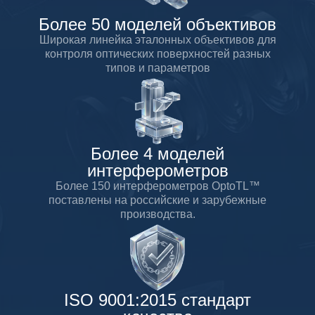
Более 50 моделей объективов
Широкая линейка эталонных объективов для
контроля оптических поверхностей разных
типов и параметров
Более 4 моделей
интерферометров
Более 150 интерферометров OptoTL™
поставлены на российские и зарубежные
производства.
ISO 9001:2015 стандарт