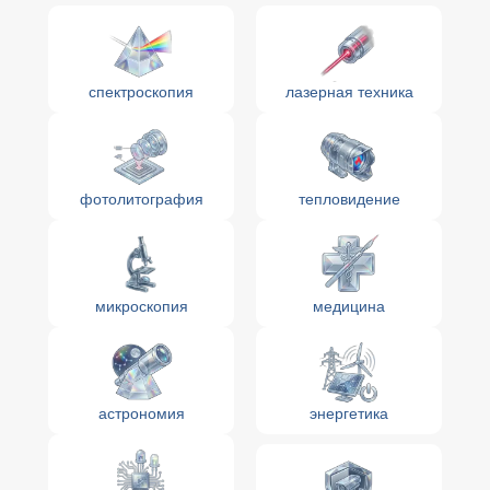
спектроскопия
лазерная техника
фотолитография
тепловидение
микроскопия
медицина
астрономия
энергетика