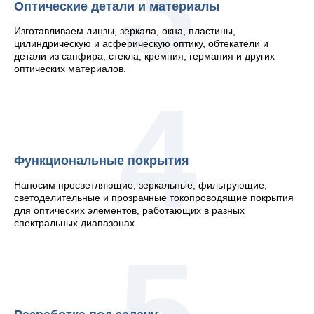
3
Оптические детали и материалы
Изготавливаем линзы, зеркала, окна, пластины,
цилиндрическую и асферическую оптику, обтекатели и
детали из сапфира, стекла, кремния, германия и других
оптических материалов.
4
Функциональные покрытия
Наносим просветляющие, зеркальные, фильтрующие,
светоделительные и прозрачные токопроводящие покрытия
для оптических элементов, работающих в разных
спектральных диапазонах.
5