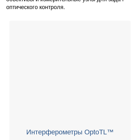
оптического контроля.
Интерферометры OptoTL™