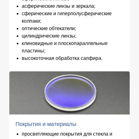
асферические линзы и зеркала;
сферические и гиперполусферические
колпаки;
оптические обтекатели;
цилиндрические линзы;
клиновидные и плоскопараллельные
пластины;
высокоточная обработка сапфира.
Покрытия и материалы
просветляющие покрытия для стекла и