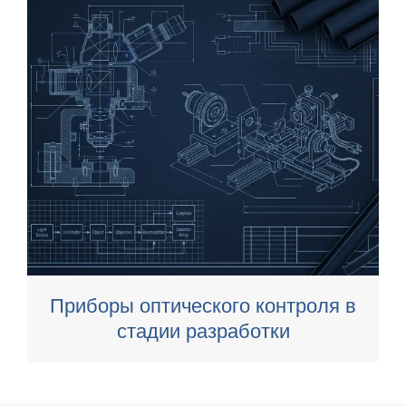
Приборы оптического контроля в
стадии разработки