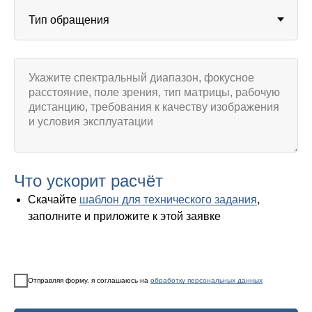
Что ускорит расчёт
Скачайте
шаблон для технического задания
,
заполните и приложите к этой заявке
Отправляя форму, я соглашаюсь на
обработку персональных данных