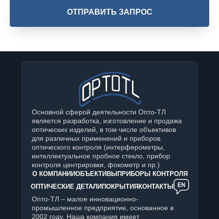
ОТПРАВИТЬ ЗАПРОС
Основной сферой деятельности Опто-ТЛ
является разработка, изготовление и продажа
оптических изделий, в том числе объективов
для различных применений и приборов
оптического контроля (интерферометры,
интеллектуальное пробное стекло, прибор
контроля центрировки, фокометр и пр.)
О КОМПАНИИ
ОБЪЕКТИВЫ
ПРИБОРЫ КОНТРОЛЯ
ОПТИЧЕСКИЕ ДЕТАЛИ
ПОКРЫТИЯ
КОНТАКТЫ
Опто-ТЛ – малое инновационно-
промышленное предприятие, основанное в
2002 году. Наша компания имеет