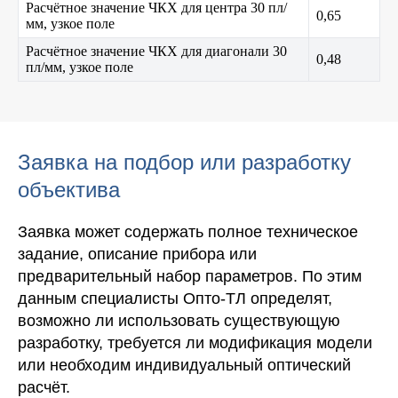
Расчётное значение ЧКХ для центра 30 пл/
0,65
мм, узкое поле
Расчётное значение ЧКХ для диагонали 30
0,48
пл/мм, узкое поле
Заявка на подбор или разработку
объектива
Заявка может содержать полное техническое
задание, описание прибора или
предварительный набор параметров. По этим
данным специалисты Опто-ТЛ определят,
возможно ли использовать существующую
разработку, требуется ли модификация модели
или необходим индивидуальный оптический
расчёт.