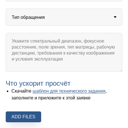
Что ускорит просчёт
Скачайте
шаблон для технического задания
,
заполните и приложите к этой заявке
ADD FILES