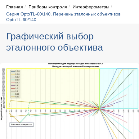
Главная
/
Приборы контроля
/
Интерферометры
/
Серия OptoTL-60/140. Перечень эталонных объективов
OptoTL-60/140
Графический выбор
эталонного объектива