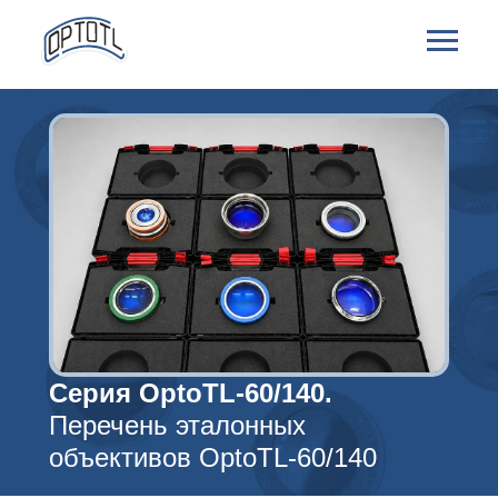
Серия OptoTL-60/140.
Перечень эталонных
объективов OptoTL-60/140