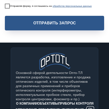
Отправляя форму, я соглашаюсь на
обработку персональных данных
ОТПРАВИТЬ ЗАПРОС
Основной сферой деятельности Опто-ТЛ
является разработка, изготовление и продажа
оптических изделий, в том числе объективов
для различных применений и приборов
оптического контроля (интерферометры,
интеллектуальное пробное стекло, прибор
контроля центрировки, фокометр и пр.)
О КОМПАНИИ
ОБЪЕКТИВЫ
ПРИБОРЫ КОНТРОЛЯ