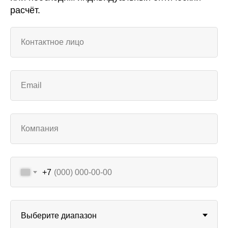
расчёт.
+7