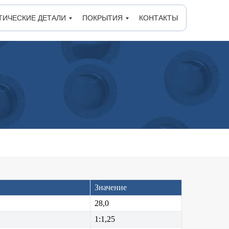
ТИЧЕСКИЕ ДЕТАЛИ
ПОКРЫТИЯ
КОНТАКТЫ
Значение
28,0
1:1,25