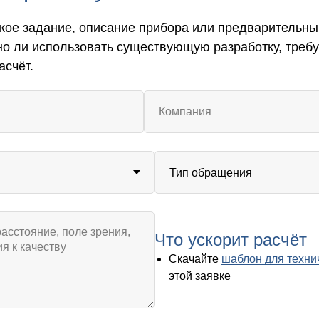
кое задание, описание прибора или предварительны
но ли использовать существующую разработку, треб
асчёт.
Что ускорит расчёт
Скачайте
шаблон для техни
этой заявке