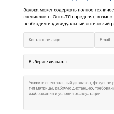
Заявка может содержать полное техничес
специалисты Опто-ТЛ определят, возмож
необходим индивидуальный оптический р