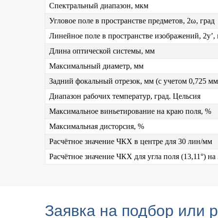
Спектральный диапазон, мкм
Угловое поле в пространстве предметов, 2ω, град
Линейное поле в пространстве изображений, 2y’,
Длина оптической системы, мм
Максимальный диаметр, мм
Задний фокальный отрезок, мм (с учетом 0,725 м
Диапазон рабочих температур, град. Цельсия
Максимальное виньетирование на краю поля, %
Максимальная дисторсия, %
Расчётное значение ЧКХ в центре для 30 лин/мм
Расчётное значение ЧКХ для угла поля (13,11°) на
Заявка на подбор или 