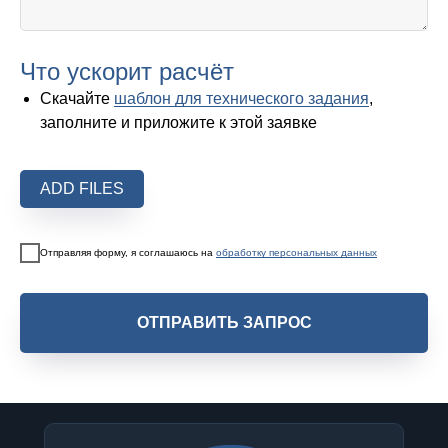
Что ускорит расчёт
Скачайте
шаблон для технического задания
,
заполните и приложите к этой заявке
ADD FILES
Отправляя форму, я соглашаюсь на
обработку персональных данных
ОТПРАВИТЬ ЗАПРОС