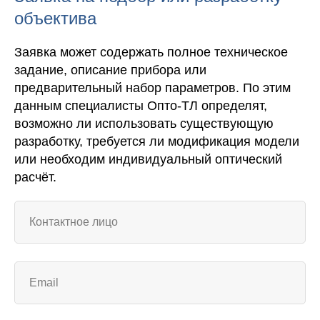
объектива
Заявка может содержать полное техническое
задание, описание прибора или
предварительный набор параметров. По этим
данным специалисты Опто-ТЛ определят,
возможно ли использовать существующую
разработку, требуется ли модификация модели
или необходим индивидуальный оптический
расчёт.