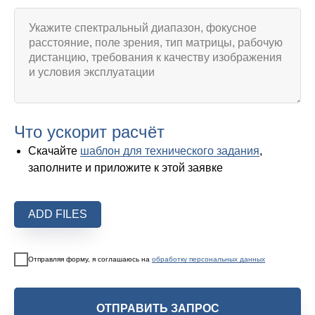
Что ускорит расчёт
Скачайте
шаблон для технического задания
,
заполните и приложите к этой заявке
ADD FILES
Отправляя форму, я соглашаюсь на
обработку персональных данных
ОТПРАВИТЬ ЗАПРОС