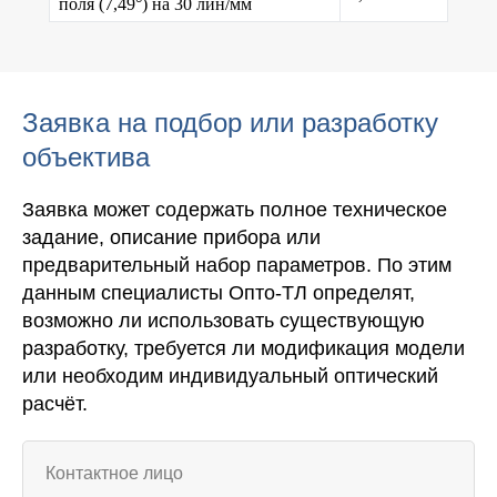
поля (7,49°) на 30 лин/мм
Заявка на подбор или разработку
объектива
Заявка может содержать полное техническое
задание, описание прибора или
предварительный набор параметров. По этим
данным специалисты Опто-ТЛ определят,
возможно ли использовать существующую
разработку, требуется ли модификация модели
или необходим индивидуальный оптический
расчёт.