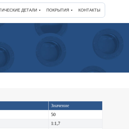
ТИЧЕСКИЕ ДЕТАЛИ
ПОКРЫТИЯ
КОНТАКТЫ
Значение
50
1:1,7