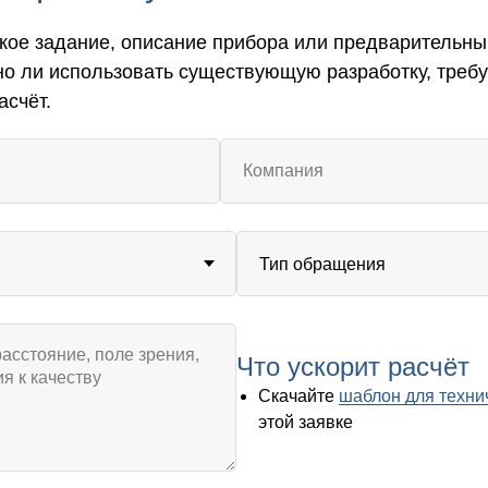
кое задание, описание прибора или предварительны
но ли использовать существующую разработку, треб
асчёт.
Что ускорит расчёт
Скачайте
шаблон для техни
этой заявке