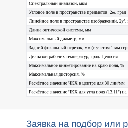
Спектральный диапазон, мкм
Угловое поле в пространстве предметов, 2ω, град
Линейное поле в пространстве изображений, 2y’,
Длина оптической системы, мм
Максимальный диаметр, мм
Задний фокальный отрезок, мм (с учетом 1 мм ге
Диапазон рабочих температур, град. Цельсия
Максимальное виньетирование на краю поля, %
Максимальная дисторсия, %
Расчётное значение ЧКХ в центре для 30 лин/мм
Расчётное значение ЧКХ для угла поля (13,11°) на
Заявка на подбор или 