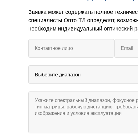
Заявка может содержать полное техничес
специалисты Опто-ТЛ определят, возмож
необходим индивидуальный оптический р