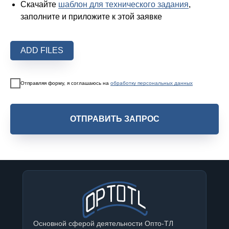
Скачайте
шаблон для технического задания
,
заполните и приложите к этой заявке
ADD FILES
Отправляя форму, я соглашаюсь на
обработку персональных данных
ОТПРАВИТЬ ЗАПРОС
Основной сферой деятельности Опто-ТЛ