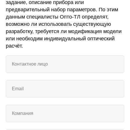
задание, описание прибора или
предварительный набор параметров. По этим
данным специалисты Опто-ТЛ определят,
возможно ли использовать существующую
разработку, требуется ли модификация модели
или необходим индивидуальный оптический
расчёт.