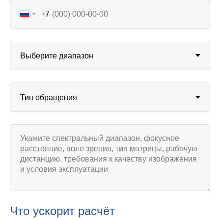
+7
Что ускорит расчёт