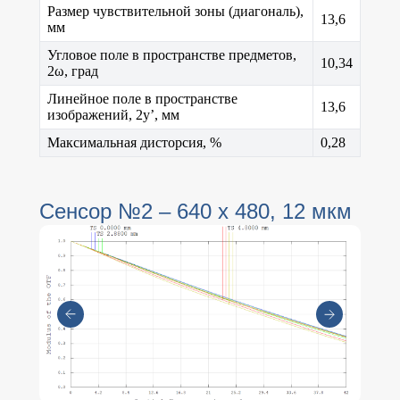
Размер чувствительной зоны (диагональ),
13,6
мм
Угловое поле в пространстве предметов,
10,34
2ω, град
Линейное поле в пространстве
13,6
изображений, 2y’, мм
Максимальная дисторсия, %
0,28
Сенсор №2 – 640 х 480, 12 мкм