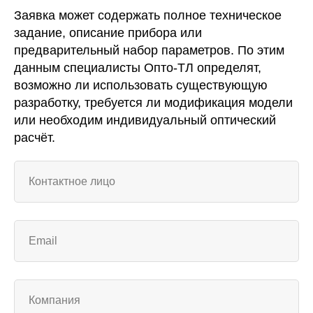
Заявка может содержать полное техническое
задание, описание прибора или
предварительный набор параметров. По этим
данным специалисты Опто-ТЛ определят,
возможно ли использовать существующую
разработку, требуется ли модификация модели
или необходим индивидуальный оптический
расчёт.