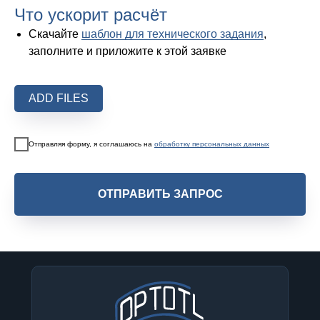
Что ускорит расчёт
Скачайте
шаблон для технического задания
,
заполните и приложите к этой заявке
ADD FILES
Отправляя форму, я соглашаюсь на
обработку персональных данных
ОТПРАВИТЬ ЗАПРОС