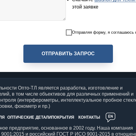
этой заявке
Отправляя форму, я соглашаюсь
ОТПРАВИТЬ ЗАПРОС
ьности Опто-ТЛ является разработка, изготовление и
елий, в том числе объективов для различных применений и
онтроля (интерферометры, интеллектуальное пробное стекл
овки, фокометр и пр.)
ЛЯ
ОПТИЧЕСКИЕ ДЕТАЛИ
ПОКРЫТИЯ
КОНТАКТЫ
ое предприятие, основанное в 2002 году. Наша компания
9001:2015 и российский ГОСТ Р ИСО 9001-2015 в отношен