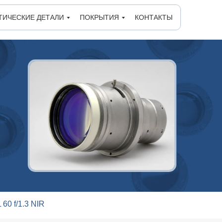
ТИЧЕСКИЕ ДЕТАЛИ
ПОКРЫТИЯ
КОНТАКТЫ
 60 f/1.3 NIR