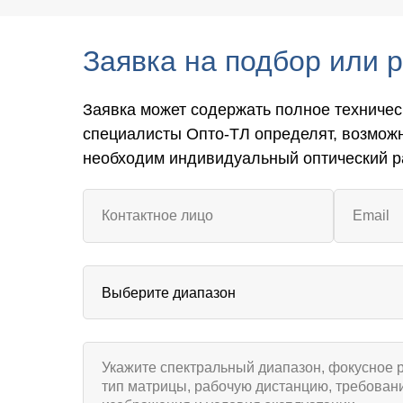
Заявка на подбор или 
Заявка может содержать полное техничес
специалисты Опто-ТЛ определят, возмож
необходим индивидуальный оптический р