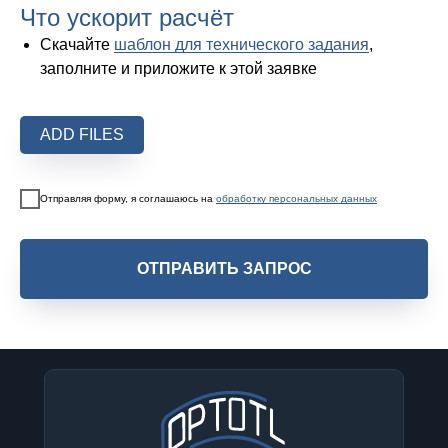
Что ускорит расчёт
Скачайте
шаблон для технического задания
,
заполните и приложите к этой заявке
ADD FILES
Отправляя форму, я соглашаюсь на
обработку персональных данных
ОТПРАВИТЬ ЗАПРОС