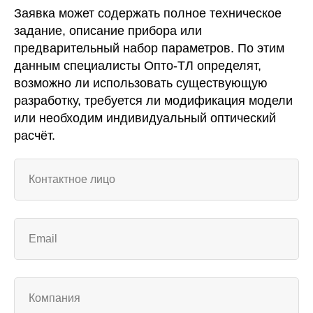
Заявка может содержать полное техническое
задание, описание прибора или
предварительный набор параметров. По этим
данным специалисты Опто-ТЛ определят,
возможно ли использовать существующую
разработку, требуется ли модификация модели
или необходим индивидуальный оптический
расчёт.