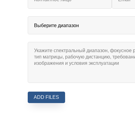
ADD FILES