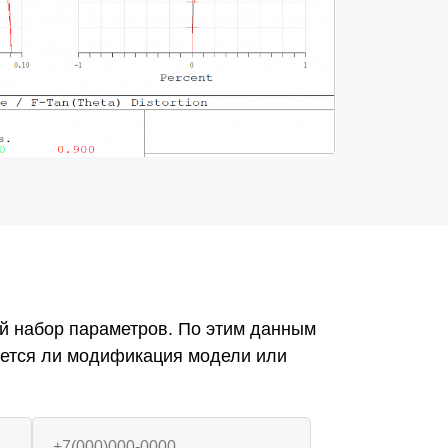
й набор параметров. По этим данным
уется ли модификация модели или