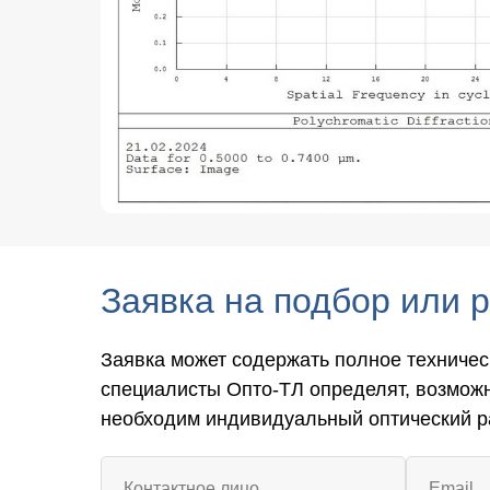
Заявка на подбор или 
Заявка может содержать полное техничес
специалисты Опто-ТЛ определят, возмож
необходим индивидуальный оптический р