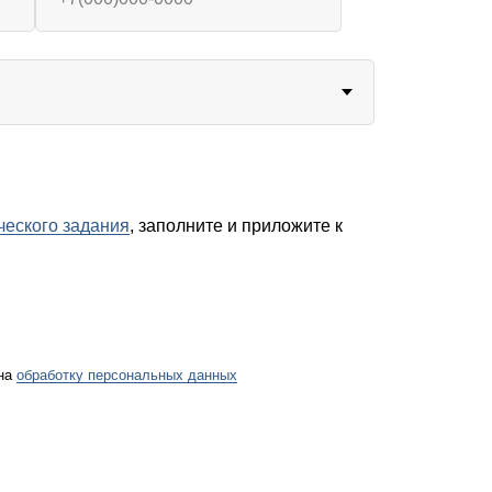
ческого задания
, заполните и приложите к
 на
обработку персональных данных