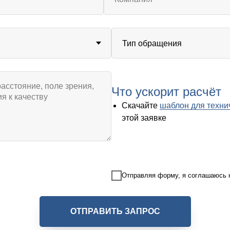
Что ускорит расчёт
Скачайте
шаблон для техни
этой заявке
Отправляя форму, я соглашаюсь
ОТПРАВИТЬ ЗАПРОС