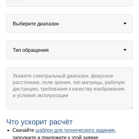
Что ускорит расчёт
Скачайте
шаблон для технического задания
,
заполните и приложите к этой заявке