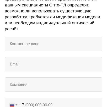
данным специалисты Опто-ТЛ определят,
возможно ли использовать существующую
разработку, требуется ли модификация модели
или необходим индивидуальный оптический
расчёт.
+7