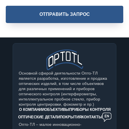
ОТПРАВИТЬ ЗАПРОС
Основной сферой деятельности Опто-ТЛ
является разработка, изготовление и продажа
оптических изделий, в том числе объективов
для различных применений и приборов
оптического контроля (интерферометры,
интеллектуальное пробное стекло, прибор
контроля центрировки, фокометр и пр.)
О КОМПАНИИ
ОБЪЕКТИВЫ
ПРИБОРЫ КОНТРОЛЯ
ОПТИЧЕСКИЕ ДЕТАЛИ
ПОКРЫТИЯ
КОНТАКТЫ
Опто-ТЛ – малое инновационно-