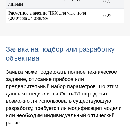
0,73
лин/мм
Расчётное значение ЧКХ для угла поля
0,22
(20,0°) на 34 лин/мм
Заявка на подбор или разработку
объектива
Заявка может содержать полное техническое
задание, описание прибора или
предварительный набор параметров. По этим
данным специалисты Опто-ТЛ определят,
возможно ли использовать существующую
разработку, требуется ли модификация модели
или необходим индивидуальный оптический
расчёт.