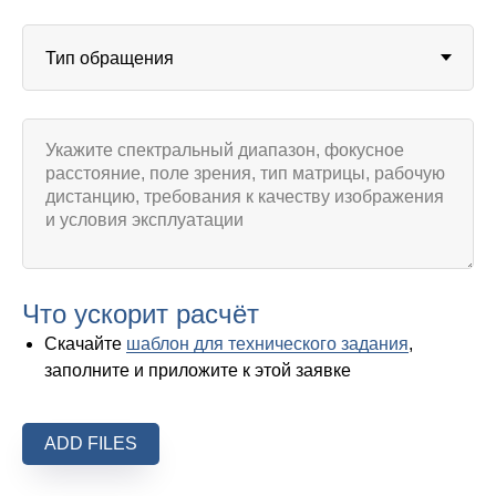
Что ускорит расчёт
Скачайте
шаблон для технического задания
,
заполните и приложите к этой заявке
ADD FILES