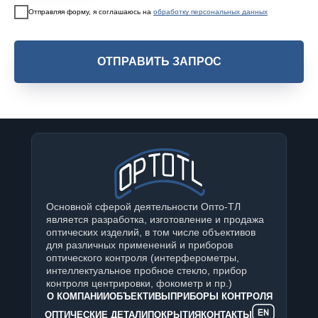
Отправляя форму, я соглашаюсь на
обработку персональных данных
ОТПРАВИТЬ ЗАПРОС
Основной сферой деятельности Опто-ТЛ
является разработка, изготовление и продажа
оптических изделий, в том числе объективов
для различных применений и приборов
оптического контроля (интерферометры,
интеллектуальное пробное стекло, прибор
контроля центрировки, фокометр и пр.)
О КОМПАНИИ
ОБЪЕКТИВЫ
ПРИБОРЫ КОНТРОЛЯ
ОПТИЧЕСКИЕ ДЕТАЛИ
ПОКРЫТИЯ
КОНТАКТЫ