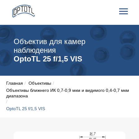
Объектив для камер
наблюдения
OptoTL 25 f/1,5 VIS
Главная
/
Объективы
/
Объективы ближнего ИК 0,7-0,9 мкм и видимого 0,4-0,7 мкм
диапазона
/
OptoTL 25 f/1,5 VIS