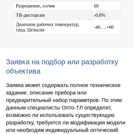
Разрешение, пл/мм
60
ТВ-дисторсия
-0,8%
Диапазон рабочих температур,
-40….+60
град. Цельсия
Заявка на подбор или разработку
объектива
Заявка может содержать полное техническое
задание, описание прибора или
предварительный набор параметров. По этим
данным специалисты Опто-ТЛ определят,
возможно ли использовать существующую
разработку, требуется ли модификация модели
или необходим индивидуальный оптический