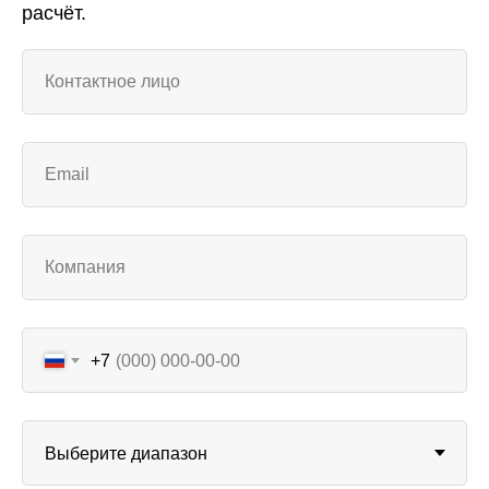
расчёт.
+7