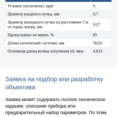
Угловое увеличение, крат
9
Диаметр входного пучка, мм
0,7
Диаметр выходного пучка на расстоянии 5 м
9,27
от торца лазера, мм
Пропускание не менее, %
95
Длина оптической системы, мм
50,03
Основная длина волны излучения λ0, мкм
0,633
Заявка на подбор или разработку
объектива
Заявка может содержать полное техническое
задание, описание прибора или
предварительный набор параметров. По этим