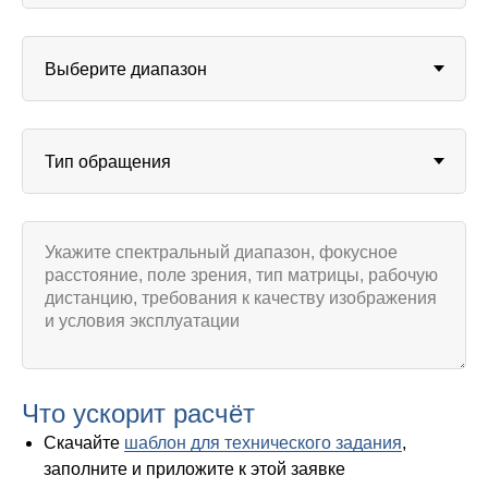
Что ускорит расчёт
Скачайте
шаблон для технического задания
,
заполните и приложите к этой заявке