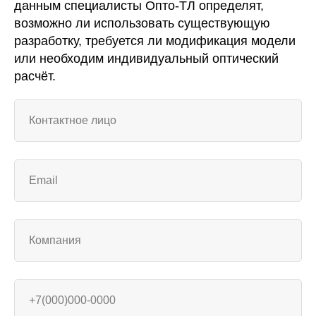
данным специалисты Опто-ТЛ определят,
возможно ли использовать существующую
разработку, требуется ли модификация модели
или необходим индивидуальный оптический
расчёт.