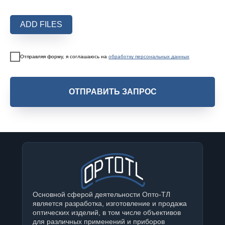
ADD FILES
Отправляя форму, я соглашаюсь на
обработку персональных данных
ОТПРАВИТЬ ЗАПРОС
Основной сферой деятельности Опто-ТЛ
является разработка, изготовление и продажа
оптических изделий, в том числе объективов
для различных применений и приборов