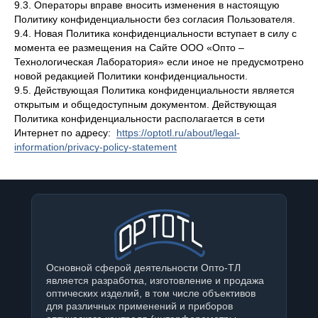
9.3. Операторы вправе вносить изменения в настоящую
Политику конфиденциальности без согласия Пользователя.
9.4. Новая Политика конфиденциальности вступает в силу с
момента ее размещения на Сайте ООО «Опто –
Технологическая Лаборатория» если иное не предусмотрено
новой редакцией Политики конфиденциальности.
9.5. Действующая Политика конфиденциальности является
открытым и общедоступным документом. Действующая
Политика конфиденциальности располагается в сети
Интернет по адресу:
https://optotl.ru/about/legal-
information/privacy-policy-statement
Основной сферой деятельности Опто-ТЛ
является разработка, изготовление и продажа
оптических изделий, в том числе объективов
для различных применений и приборов