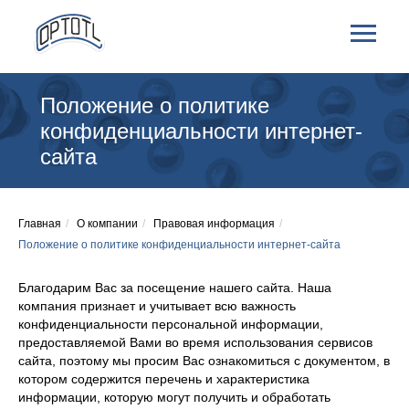
Положение о политике
конфиденциальности интернет-
сайта
Главная
/
О компании
/
Правовая информация
/
Положение о политике конфиденциальности интернет-сайта
Благодарим Вас за посещение нашего сайта. Наша
компания признает и учитывает всю важность
конфиденциальности персональной информации,
предоставляемой Вами во время использования сервисов
сайта, поэтому мы просим Вас ознакомиться с документом, в
котором содержится перечень и характеристика
информации, которую могут получить и обработать