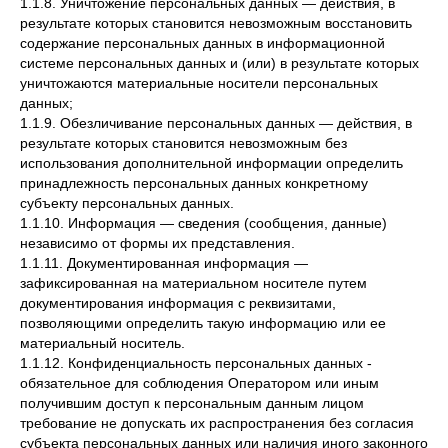
1.1.8. Уничтожение персональных данных — действия, в
результате которых становится невозможным восстановить
содержание персональных данных в информационной
системе персональных данных и (или) в результате которых
уничтожаются материальные носители персональных
данных;
1.1.9. Обезличивание персональных данных — действия, в
результате которых становится невозможным без
использования дополнительной информации определить
принадлежность персональных данных конкретному
субъекту персональных данных.
1.1.10. Информация — сведения (сообщения, данные)
независимо от формы их представления.
1.1.11. Документированная информация —
зафиксированная на материальном носителе путем
документирования информация с реквизитами,
позволяющими определить такую информацию или ее
материальный носитель.
1.1.12. Конфиденциальность персональных данных -
обязательное для соблюдения Оператором или иным
получившим доступ к персональным данным лицом
требование не допускать их распространения без согласия
субъекта персональных данных или наличия иного законного