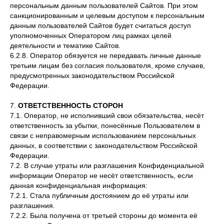
персональным данным пользователей Сайтов. При этом
санкционированным и целевым доступом к персональным
данным пользователей Сайтов будет считаться доступ
уполномоченных Оператором лиц рамках целей
деятельности и тематике Сайтов.
6.2.8. Оператор обязуется не передавать личные данные
третьим лицам без согласия пользователя, кроме случаев,
предусмотренных законодательством Российской
Федерации.
7.
ОТВЕТСТВЕННОСТЬ СТОРОН
7.1. Оператор, не исполнивший свои обязательства, несёт
ответственность за убытки, понесённые Пользователем в
связи с неправомерным использованием персональных
данных, в соответствии с законодательством Российской
Федерации.
7.2. В случае утраты или разглашения Конфиденциальной
информации Оператор не несёт ответственность, если
данная конфиденциальная информация:
7.2.1. Стала публичным достоянием до её утраты или
разглашения.
7.2.2. Была получена от третьей стороны до момента её