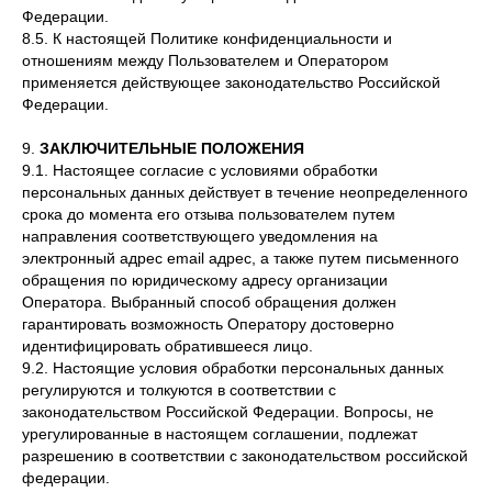
Федерации.
8.5. К настоящей Политике конфиденциальности и
отношениям между Пользователем и Оператором
применяется действующее законодательство Российской
Федерации.
9.
ЗАКЛЮЧИТЕЛЬНЫЕ ПОЛОЖЕНИЯ
9.1. Настоящее согласие с условиями обработки
персональных данных действует в течение неопределенного
срока до момента его отзыва пользователем путем
направления соответствующего уведомления на
электронный адрес email адрес, а также путем письменного
обращения по юридическому адресу организации
Оператора. Выбранный способ обращения должен
гарантировать возможность Оператору достоверно
идентифицировать обратившееся лицо.
9.2. Настоящие условия обработки персональных данных
регулируются и толкуются в соответствии с
законодательством Российской Федерации. Вопросы, не
урегулированные в настоящем соглашении, подлежат
разрешению в соответствии с законодательством российской
федерации.