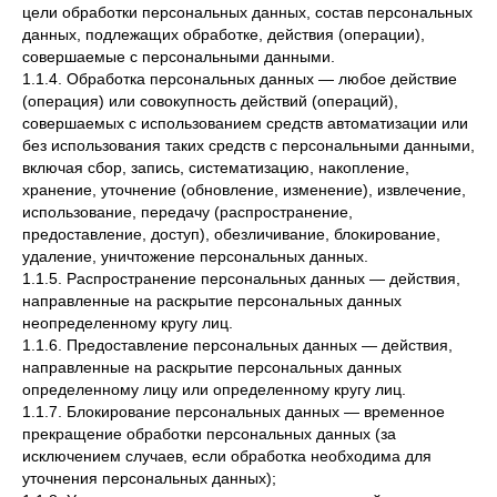
цели обработки персональных данных, состав персональных
данных, подлежащих обработке, действия (операции),
совершаемые с персональными данными.
1.1.4. Обработка персональных данных — любое действие
(операция) или совокупность действий (операций),
совершаемых с использованием средств автоматизации или
без использования таких средств с персональными данными,
включая сбор, запись, систематизацию, накопление,
хранение, уточнение (обновление, изменение), извлечение,
использование, передачу (распространение,
предоставление, доступ), обезличивание, блокирование,
удаление, уничтожение персональных данных.
1.1.5. Распространение персональных данных — действия,
направленные на раскрытие персональных данных
неопределенному кругу лиц.
1.1.6. Предоставление персональных данных — действия,
направленные на раскрытие персональных данных
определенному лицу или определенному кругу лиц.
1.1.7. Блокирование персональных данных — временное
прекращение обработки персональных данных (за
исключением случаев, если обработка необходима для
уточнения персональных данных);