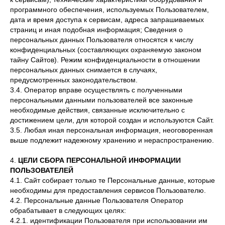
программного обеспечения, используемых Пользователем,
дата и время доступа к сервисам, адреса запрашиваемых
страниц и иная подобная информация; Сведения о
персональных данных Пользователя относятся к числу
конфиденциальных (составляющих охраняемую законом
тайну Сайтов). Режим конфиденциальности в отношении
персональных данных снимается в случаях,
предусмотренных законодательством.
3.4. Оператор вправе осуществлять с полученными
персональными данными пользователей все законные
необходимые действия, связанные исключительно с
достижением цели, для которой создан и используются Сайт.
3.5. Любая иная персональная информация, неоговоренная
выше подлежит надежному хранению и нераспространению.
4.
ЦЕЛИ СБОРА ПЕРСОНАЛЬНОЙ ИНФОРМАЦИИ
ПОЛЬЗОВАТЕЛЕЙ
4.1. Сайт собирает только те Персональные данные, которые
необходимы для предоставления сервисов Пользователю.
4.2. Персональные данные Пользователя Оператор
обрабатывает в следующих целях:
4.2.1. идентификации Пользователя при использовании им