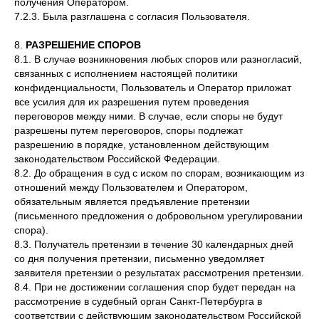
получения Оператором.
7.2.3. Была разглашена с согласия Пользователя.
8.
РАЗРЕШЕНИЕ СПОРОВ
8.1. В случае возникновения любых споров или разногласий,
связанных с исполнением настоящей политики
конфиденциальности, Пользователь и Оператор приложат
все усилия для их разрешения путем проведения
переговоров между ними. В случае, если споры не будут
разрешены путем переговоров, споры подлежат
разрешению в порядке, установленном действующим
законодательством Российской Федерации.
8.2. До обращения в суд с иском по спорам, возникающим из
отношений между Пользователем и Оператором,
обязательным является предъявление претензии
(письменного предложения о добровольном урегулировании
спора).
8.3. Получатель претензии в течение 30 календарных дней
со дня получения претензии, письменно уведомляет
заявителя претензии о результатах рассмотрения претензии.
8.4. При не достижении соглашения спор будет передан на
рассмотрение в судебный орган Санкт-Петербурга в
соответствии с действующим законодательством Российской