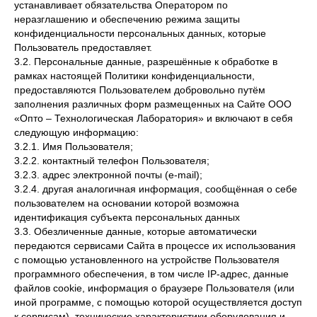
устанавливает обязательства Оператором по
неразглашению и обеспечению режима защиты
конфиденциальности персональных данных, которые
Пользователь предоставляет.
3.2. Персональные данные, разрешённые к обработке в
рамках настоящей Политики конфиденциальности,
предоставляются Пользователем добровольно путём
заполнения различных форм размещенных на Сайте ООО
«Опто – Технологическая Лаборатория» и включают в себя
следующую информацию:
3.2.1. Имя Пользователя;
3.2.2. контактный телефон Пользователя;
3.2.3. адрес электронной почты (e-mail);
3.2.4. другая аналогичная информация, сообщённая о себе
пользователем на основании которой возможна
идентификация субъекта персональных данных
3.3. Обезличенные данные, которые автоматически
передаются сервисами Сайта в процессе их использования
с помощью установленного на устройстве Пользователя
программного обеспечения, в том числе IP-адрес, данные
файлов cookie, информация о браузере Пользователя (или
иной программе, с помощью которой осуществляется доступ
к сервисам), технические характеристики оборудования и