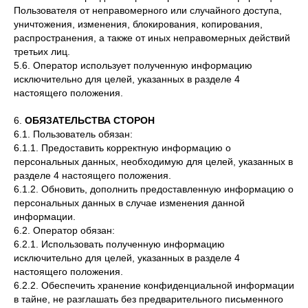
Пользователя от неправомерного или случайного доступа,
уничтожения, изменения, блокирования, копирования,
распространения, а также от иных неправомерных действий
третьих лиц.
5.6. Оператор использует полученную информацию
исключительно для целей, указанных в разделе 4
настоящего положения.
6.
ОБЯЗАТЕЛЬСТВА СТОРОН
6.1. Пользователь обязан:
6.1.1. Предоставить корректную информацию о
персональных данных, необходимую для целей, указанных в
разделе 4 настоящего положения.
6.1.2. Обновить, дополнить предоставленную информацию о
персональных данных в случае изменения данной
информации.
6.2. Оператор обязан:
6.2.1. Использовать полученную информацию
исключительно для целей, указанных в разделе 4
настоящего положения.
6.2.2. Обеспечить хранение конфиденциальной информации
в тайне, не разглашать без предварительного письменного