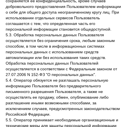
сохраняется ее конфиденциальность, кроме случаев
добровольного предоставления Пользователем информации
о себе для общего доступа неограниченному кругу лиц. При
использовании отдельных сервисов Пользователь
соглашается с тем, что определенная часть его
персональной информации становится общедоступной.
5.3. Обработка персональных данных Пользователя
осуществляется без ограничения срока, любым законным
способом, в том числе в информационных системах
персональных данных с использованием средств
автоматизации или без использования таких средств.
Обработка персональных данных Пользователей
осуществляется в соответствии с Федеральным законом от
27.07.2006 N 152-ФЗ "О персональных данных".
5.4. Оператор обязуется не разглашать персональную
информацию Пользователя без предварительного
письменного разрешения Пользователя, а также не
осуществлять ее продажу, обмен, опубликование либо
разглашение иными возможными способами, за
исключением случаев, предусмотренных законодательством
Российской Федерации.
5.5. Оператор принимает необходимые организационные и
технические меры для защиты персональной информации