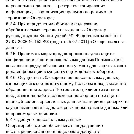
персональных данных; — резервное копирование
информации; — организация пропускного режима на
территорию Оператора;
6.2.4. При определении объема и содержания
обрабатываемых персональных данных Оператор
руководствуется Конституцией РФ, Федеральным закон от
27.07.2006 № 152-ФЗ (ред. от 25.07.2011) «О персональных
данных»
6.2.5. Принимать меры предосторожности для защиты
конфиденциальности персональных данных Пользователя
согласно порядку, обычно используемого для защиты такого
рода информации в существующем деловом обороте.
6.2.6. Осуществить блокирование персональных данных,
относящихся к соответствующему Пользователю, с момента
обращения или запроса Пользователя, или его законного
представителя либо уполномоченного органа по защите
прав субъектов персональных данных на период проверки, в
случае выявления недостоверных персональных данных или
неправомерных действий.
6.2.7. Доступ к персональным данным
Оператор обязуется обеспечивать недопущение
несанкционированного и нецелевого доступа к