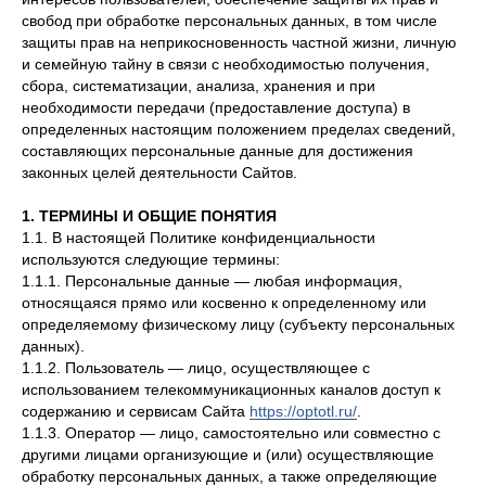
свобод при обработке персональных данных, в том числе
защиты прав на неприкосновенность частной жизни, личную
и семейную тайну в связи с необходимостью получения,
сбора, систематизации, анализа, хранения и при
необходимости передачи (предоставление доступа) в
определенных настоящим положением пределах сведений,
составляющих персональные данные для достижения
законных целей деятельности Сайтов.
1. ТЕРМИНЫ И ОБЩИЕ ПОНЯТИЯ
1.1. В настоящей Политике конфиденциальности
используются следующие термины:
1.1.1. Персональные данные — любая информация,
относящаяся прямо или косвенно к определенному или
определяемому физическому лицу (субъекту персональных
данных).
1.1.2. Пользователь — лицо, осуществляющее с
использованием телекоммуникационных каналов доступ к
содержанию и сервисам Сайта
https://optotl.ru/
.
1.1.3. Оператор — лицо, самостоятельно или совместно с
другими лицами организующие и (или) осуществляющие
обработку персональных данных, а также определяющие