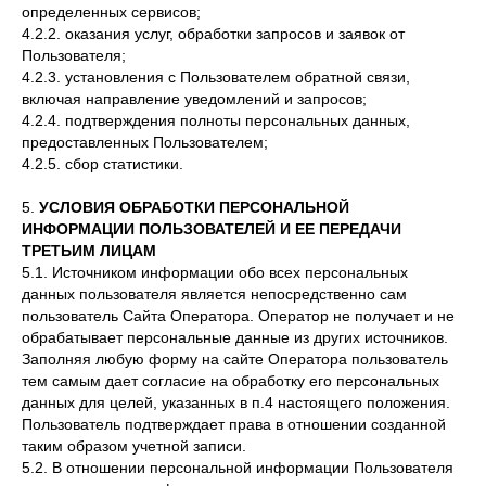
определенных сервисов;
4.2.2. оказания услуг, обработки запросов и заявок от
Пользователя;
4.2.3. установления с Пользователем обратной связи,
включая направление уведомлений и запросов;
4.2.4. подтверждения полноты персональных данных,
предоставленных Пользователем;
4.2.5. сбор статистики.
5.
УСЛОВИЯ ОБРАБОТКИ ПЕРСОНАЛЬНОЙ
ИНФОРМАЦИИ ПОЛЬЗОВАТЕЛЕЙ И ЕЕ ПЕРЕДАЧИ
ТРЕТЬИМ ЛИЦАМ
5.1. Источником информации обо всех персональных
данных пользователя является непосредственно сам
пользователь Сайта Оператора. Оператор не получает и не
обрабатывает персональные данные из других источников.
Заполняя любую форму на сайте Оператора пользователь
тем самым дает согласие на обработку его персональных
данных для целей, указанных в п.4 настоящего положения.
Пользователь подтверждает права в отношении созданной
таким образом учетной записи.
5.2. В отношении персональной информации Пользователя