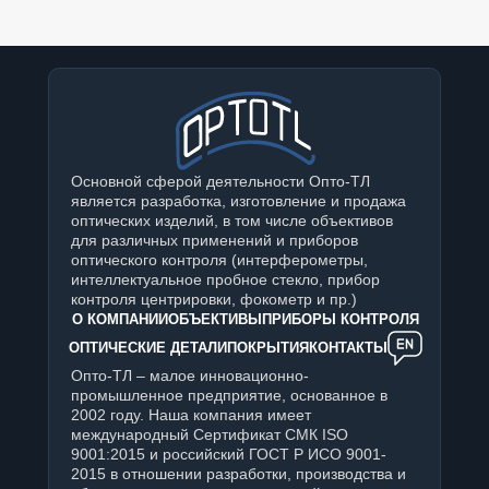
Основной сферой деятельности Опто-ТЛ
является разработка, изготовление и продажа
оптических изделий, в том числе объективов
для различных применений и приборов
оптического контроля (интерферометры,
интеллектуальное пробное стекло, прибор
контроля центрировки, фокометр и пр.)
О КОМПАНИИ
ОБЪЕКТИВЫ
ПРИБОРЫ КОНТРОЛЯ
ОПТИЧЕСКИЕ ДЕТАЛИ
ПОКРЫТИЯ
КОНТАКТЫ
Опто-ТЛ – малое инновационно-
промышленное предприятие, основанное в
2002 году. Наша компания имеет
международный Сертификат СМК ISO
9001:2015 и российский ГОСТ Р ИСО 9001-
2015 в отношении разработки, производства и