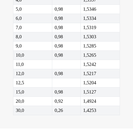
5,0
0,98
1,5346
6,0
0,98
1,5334
7,0
0,98
1,5319
8,0
0,98
1,5303
9,0
0,98
1,5285
10,0
0,98
1,5265
11,0
1,5242
12,0
0,98
1,5217
12,5
1,5204
15,0
0,98
1,5127
20,0
0,92
1,4924
30,0
0,26
1,4253